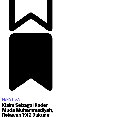
PERISTIWA
Klaim Sebagai Kader
Muda Muhammadiyah,
Relawan 1912 Dukung