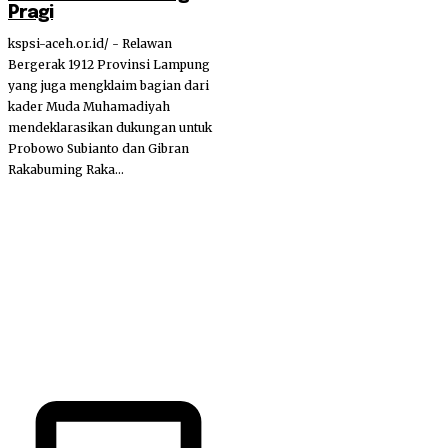
Pragi
kspsi-aceh.or.id/ - Relawan
Bergerak 1912 Provinsi Lampung
yang juga mengklaim bagian dari
kader Muda Muhamadiyah
mendeklarasikan dukungan untuk
Probowo Subianto dan Gibran
Rakabuming Raka...