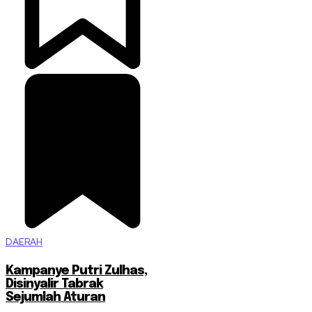
DAERAH
Kampanye Putri Zulhas,
Disinyalir Tabrak
Sejumlah Aturan