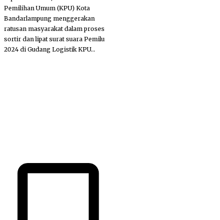
Pemilihan Umum (KPU) Kota
Bandarlampung menggerakan
ratusan masyarakat dalam proses
sortir dan lipat surat suara Pemilu
2024 di Gudang Logistik KPU...