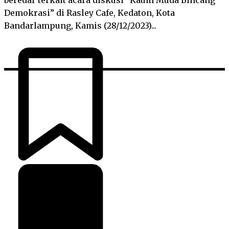
Demokrasi” di Rasley Cafe, Kedaton, Kota
Bandarlampung, Kamis (28/12/2023)...