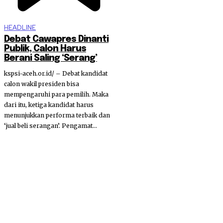
HEADLINE
Debat Cawapres Dinanti
Publik, Calon Harus
Berani Saling ‘Serang’
kspsi-aceh.or.id/ – Debat kandidat
calon wakil presiden bisa
mempengaruhi para pemilih. Maka
dari itu, ketiga kandidat harus
menunjukkan performa terbaik dan
‘jual beli serangan’. Pengamat...