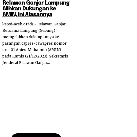
Relawan Ganjar Lampung
Alihkan Dukungan ke
AMIN, Ini Alasannya
kspsi-aceh.or.id/ - Relawan Ganjar
Bersama Lampung (Gabung)
memgalihkan dukungannya ke
pasangan capres-cawapres nomor
urut 01 Anies-Muhaimin (AMIN)
pada Kamis (21/12/2023). Sekretaris
Jenderal Relawan Ganjar...