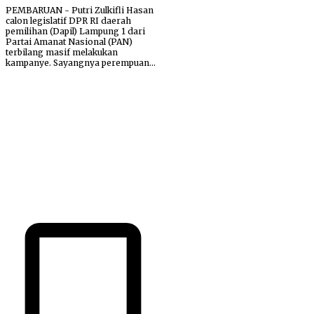
PEMBARUAN - Putri Zulkifli Hasan
calon legislatif DPR RI daerah
pemilihan (Dapil) Lampung 1 dari
Partai Amanat Nasional (PAN)
terbilang masif melakukan
kampanye. Sayangnya perempuan...