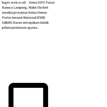
kspsi-aceh.or.id/ - Ketua DPD Partai
Hanura Lampung, Mukti Shoheh
menilai peryataan Ketua Umum
Partai Amanat Nasional (PAN)
Zulkifli Hasan merupakan tindak
pidana penistaan agama...