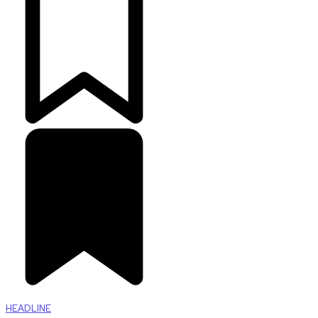
HEADLINE