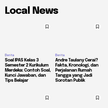
Local News
Berita
Berita
Soal IPAS Kelas 3
Andre Taulany Cerai?
Semester 2 Kurikulum
Fakta, Kronologi, dan
Merdeka: Contoh Soal,
Perjalanan Rumah
Kunci Jawaban, dan
Tangga yang Jadi
Tips Belajar
Sorotan Publik