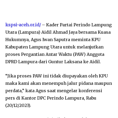
kspsi-aceh.or.id/
– Kader Partai Perindo Lampung
Utara (Lampura) Aidil Ahmad Jaya bersama Kuasa
Hukumnya, Agus Iwan Saputra meminta KPU
Kabupaten Lampung Utara untuk melanjutkan
proses Pergantian Antar Waktu (PAW) Anggota
DPRD Lampura dari Guntur Laksana ke Aidil.
“Jika proses PAW ini tidak diupayakan oleh KPU
maka kami akan menempuh jalur pidana maupun
perdata,” kata Agus saat mengelar konferensi
pers di Kantor DPC Perindo Lampura, Rabu
(20/12/2023).