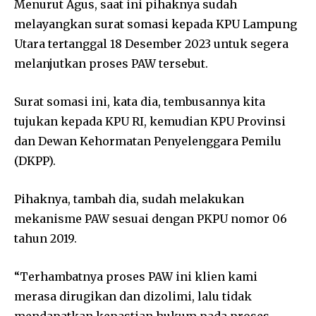
Menurut Agus, saat ini pihaknya sudah
melayangkan surat somasi kepada KPU Lampung
Utara tertanggal 18 Desember 2023 untuk segera
melanjutkan proses PAW tersebut.
Surat somasi ini, kata dia, tembusannya kita
tujukan kepada KPU RI, kemudian KPU Provinsi
dan Dewan Kehormatan Penyelenggara Pemilu
(DKPP).
Pihaknya, tambah dia, sudah melakukan
mekanisme PAW sesuai dengan PKPU nomor 06
tahun 2019.
“Terhambatnya proses PAW ini klien kami
merasa dirugikan dan dizolimi, lalu tidak