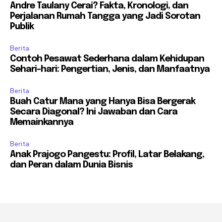
Andre Taulany Cerai? Fakta, Kronologi, dan
Perjalanan Rumah Tangga yang Jadi Sorotan
Publik
Berita
Contoh Pesawat Sederhana dalam Kehidupan
Sehari-hari: Pengertian, Jenis, dan Manfaatnya
Berita
Buah Catur Mana yang Hanya Bisa Bergerak
Secara Diagonal? Ini Jawaban dan Cara
Memainkannya
Berita
Anak Prajogo Pangestu: Profil, Latar Belakang,
dan Peran dalam Dunia Bisnis