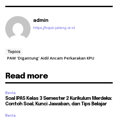
admin
https://kspsi-jateng.or.id
Topics
PAW 'Digantung' Aidil Ancam Perkarakan KPU
Read more
Berita
Soal IPAS Kelas 3 Semester 2 Kurikulum Merdeka:
Contoh Soal, Kunci Jawaban, dan Tips Belajar
Berita