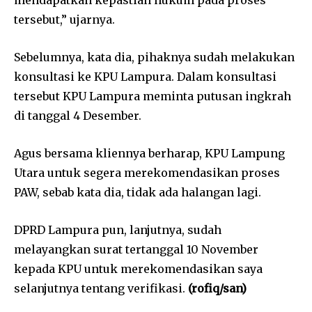
mendapatkan kepastian hukum pada proses
tersebut,” ujarnya.
Sebelumnya, kata dia, pihaknya sudah melakukan
konsultasi ke KPU Lampura. Dalam konsultasi
tersebut KPU Lampura meminta putusan ingkrah
di tanggal 4 Desember.
Agus bersama kliennya berharap, KPU Lampung
Utara untuk segera merekomendasikan proses
PAW, sebab kata dia, tidak ada halangan lagi.
DPRD Lampura pun, lanjutnya, sudah
melayangkan surat tertanggal 10 November
kepada KPU untuk merekomendasikan saya
selanjutnya tentang verifikasi.
(rofiq/san)