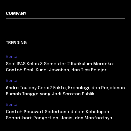
COMPANY
TRENDING
Berita
Soal IPAS Kelas 3 Semester 2 Kurikulum Merdeka:
Contoh Soal, Kunci Jawaban, dan Tips Belajar
Berita
Andre Taulany Cerai? Fakta, Kronologi, dan Perjalanan
Rumah Tangga yang Jadi Sorotan Publik
Berita
Contoh Pesawat Sederhana dalam Kehidupan
Sehari-hari: Pengertian, Jenis, dan Manfaatnya