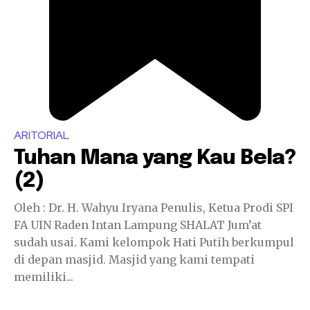
ARITORIAL
Tuhan Mana yang Kau Bela?
(2)
Oleh : Dr. H. Wahyu Iryana Penulis, Ketua Prodi SPI
FA UIN Raden Intan Lampung SHALAT Jum’at
sudah usai. Kami kelompok Hati Putih berkumpul
di depan masjid. Masjid yang kami tempati
memiliki...