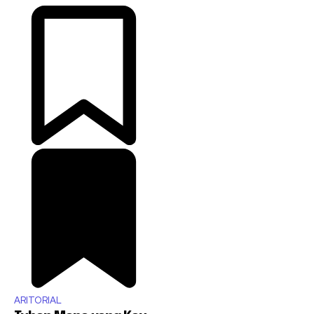
ARITORIAL