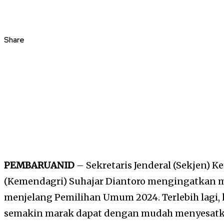
Share
PEMBARUANID
– Sekretaris Jenderal (Sekjen) 
(Kemendagri) Suhajar Diantoro mengingatkan 
menjelang Pemilihan Umum 2024. Terlebih lagi,
semakin marak dapat dengan mudah menyesatka