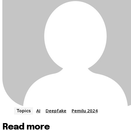
AI
Deepfake
Pemilu 2024
Topics
Read more