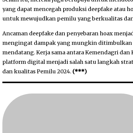
yang dapat mencegah produksi deepfake atau ho
untuk mewujudkan pemilu yang berkualitas dan 
Ancaman deepfake dan penyebaran hoax menjadi
mengingat dampak yang mungkin ditimbulkan
mendatang. Kerja sama antara Kemendagri dan
platform digital menjadi salah satu langkah stra
dan kualitas Pemilu 2024.
(***)