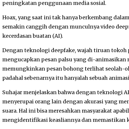
peningkatan penggunaan media sosial.
Hoax, yang saat ini tak hanya berkembang dalam 
semakin canggih dengan munculnya video dee
kecerdasan buatan (AI).
Dengan teknologi deepfake, wajah tiruan tokoh
mengucapkan pesan palsu yang di-animasikan m
memungkinkan pesan bohong terlihat seolah-ola
padahal sebenarnya itu hanyalah sebuah animasi 
Suhajar menjelaskan bahwa dengan teknologi AI,
menyerupai orang lain dengan akurasi yang me
suara. Hal ini bisa meresahkan masyarakat apabi
mengidentifikasi keasliannya dan memastikan 