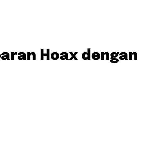
ebaran Hoax dengan