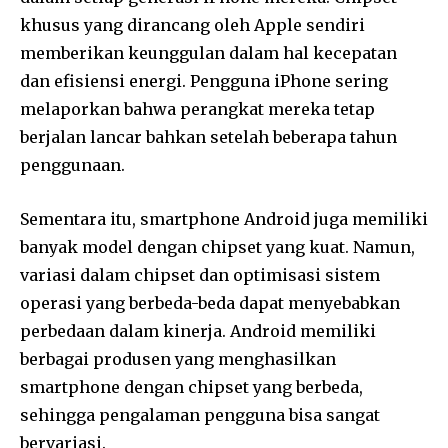
khusus yang dirancang oleh Apple sendiri
memberikan keunggulan dalam hal kecepatan
dan efisiensi energi. Pengguna iPhone sering
melaporkan bahwa perangkat mereka tetap
berjalan lancar bahkan setelah beberapa tahun
penggunaan.
Sementara itu, smartphone Android juga memiliki
banyak model dengan chipset yang kuat. Namun,
variasi dalam chipset dan optimisasi sistem
operasi yang berbeda-beda dapat menyebabkan
perbedaan dalam kinerja. Android memiliki
berbagai produsen yang menghasilkan
smartphone dengan chipset yang berbeda,
sehingga pengalaman pengguna bisa sangat
bervariasi.