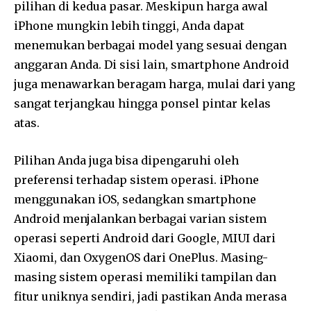
pilihan di kedua pasar. Meskipun harga awal
iPhone mungkin lebih tinggi, Anda dapat
menemukan berbagai model yang sesuai dengan
anggaran Anda. Di sisi lain, smartphone Android
juga menawarkan beragam harga, mulai dari yang
sangat terjangkau hingga ponsel pintar kelas
atas.
Pilihan Anda juga bisa dipengaruhi oleh
preferensi terhadap sistem operasi. iPhone
menggunakan iOS, sedangkan smartphone
Android menjalankan berbagai varian sistem
operasi seperti Android dari Google, MIUI dari
Xiaomi, dan OxygenOS dari OnePlus. Masing-
masing sistem operasi memiliki tampilan dan
fitur uniknya sendiri, jadi pastikan Anda merasa