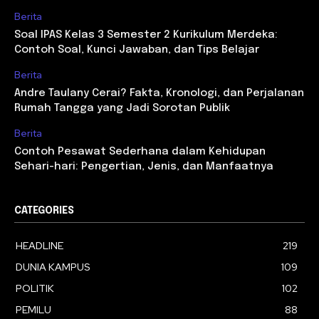
Berita
Soal IPAS Kelas 3 Semester 2 Kurikulum Merdeka:
Contoh Soal, Kunci Jawaban, dan Tips Belajar
Berita
Andre Taulany Cerai? Fakta, Kronologi, dan Perjalanan
Rumah Tangga yang Jadi Sorotan Publik
Berita
Contoh Pesawat Sederhana dalam Kehidupan
Sehari-hari: Pengertian, Jenis, dan Manfaatnya
CATEGORIES
HEADLINE
219
DUNIA KAMPUS
109
POLITIK
102
PEMILU
88