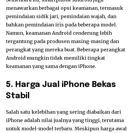
menawarkan berbagai opsi keamanan, termasuk
pemindaian sidik jari, pemindaian wajah, dan
bahkan pemindaian iris pada beberapa model.
Namun, keamanan Android cenderung lebih
tergantung pada produsen masing-masing dan
perangkat yang mereka buat. Beberapa perangkat
Android mungkin tidak memiliki tingkat
keamanan yang sama dengan iPhone.
5. Harga Jual iPhone Bekas
Stabil
Salah satu kelebihan yang sering diabaikan dari
iPhone adalah nilai jualnya yang tinggi, terutama
untuk model-model terbaru. Meskipun harga awal