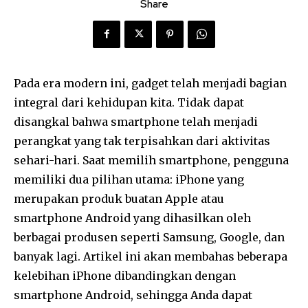
Share
Pada era modern ini, gadget telah menjadi bagian
integral dari kehidupan kita. Tidak dapat
disangkal bahwa smartphone telah menjadi
perangkat yang tak terpisahkan dari aktivitas
sehari-hari. Saat memilih smartphone, pengguna
memiliki dua pilihan utama: iPhone yang
merupakan produk buatan Apple atau
smartphone Android yang dihasilkan oleh
berbagai produsen seperti Samsung, Google, dan
banyak lagi. Artikel ini akan membahas beberapa
kelebihan iPhone dibandingkan dengan
smartphone Android, sehingga Anda dapat