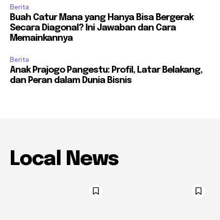
Berita
Buah Catur Mana yang Hanya Bisa Bergerak
Secara Diagonal? Ini Jawaban dan Cara
Memainkannya
Berita
Anak Prajogo Pangestu: Profil, Latar Belakang,
dan Peran dalam Dunia Bisnis
Local News