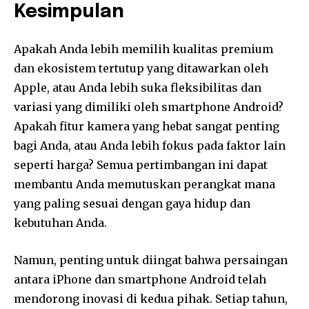
Kesimpulan
Apakah Anda lebih memilih kualitas premium
dan ekosistem tertutup yang ditawarkan oleh
Apple, atau Anda lebih suka fleksibilitas dan
variasi yang dimiliki oleh smartphone Android?
Apakah fitur kamera yang hebat sangat penting
bagi Anda, atau Anda lebih fokus pada faktor lain
seperti harga? Semua pertimbangan ini dapat
membantu Anda memutuskan perangkat mana
yang paling sesuai dengan gaya hidup dan
kebutuhan Anda.
Namun, penting untuk diingat bahwa persaingan
antara iPhone dan smartphone Android telah
mendorong inovasi di kedua pihak. Setiap tahun,