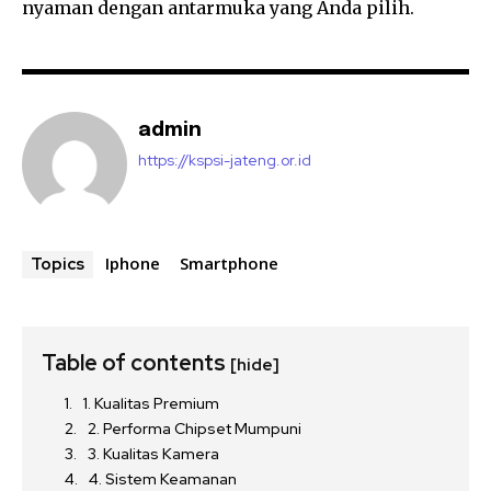
nyaman dengan antarmuka yang Anda pilih.
admin
https://kspsi-jateng.or.id
Iphone
Smartphone
Topics
Table of contents
[hide]
1. Kualitas Premium
2. Performa Chipset Mumpuni
3. Kualitas Kamera
4. Sistem Keamanan