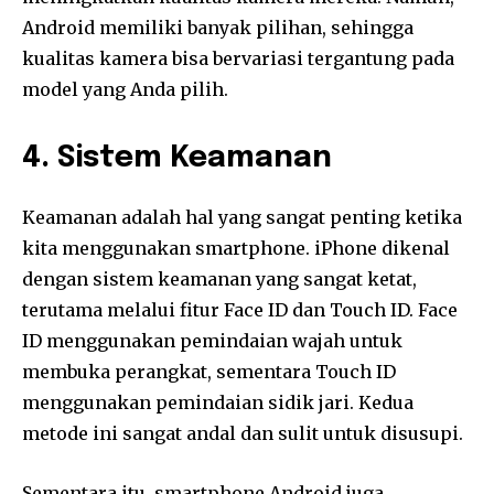
Android memiliki banyak pilihan, sehingga
kualitas kamera bisa bervariasi tergantung pada
model yang Anda pilih.
4. Sistem Keamanan
Keamanan adalah hal yang sangat penting ketika
kita menggunakan smartphone. iPhone dikenal
dengan sistem keamanan yang sangat ketat,
terutama melalui fitur Face ID dan Touch ID. Face
ID menggunakan pemindaian wajah untuk
membuka perangkat, sementara Touch ID
menggunakan pemindaian sidik jari. Kedua
metode ini sangat andal dan sulit untuk disusupi.
Sementara itu, smartphone Android juga