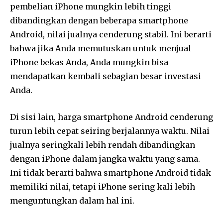
pembelian iPhone mungkin lebih tinggi
dibandingkan dengan beberapa smartphone
Android, nilai jualnya cenderung stabil. Ini berarti
bahwa jika Anda memutuskan untuk menjual
iPhone bekas Anda, Anda mungkin bisa
mendapatkan kembali sebagian besar investasi
Anda.
Di sisi lain, harga smartphone Android cenderung
turun lebih cepat seiring berjalannya waktu. Nilai
jualnya seringkali lebih rendah dibandingkan
dengan iPhone dalam jangka waktu yang sama.
Ini tidak berarti bahwa smartphone Android tidak
memiliki nilai, tetapi iPhone sering kali lebih
menguntungkan dalam hal ini.