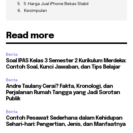
5. Harga Jual iPhone Bekas Stabil
Kesimpulan
Read more
Berita
Soal IPAS Kelas 3 Semester 2 Kurikulum Merdeka:
Contoh Soal, Kunci Jawaban, dan Tips Belajar
Berita
Andre Taulany Cerai? Fakta, Kronologi, dan
Perjalanan Rumah Tangga yang Jadi Sorotan
Publik
Berita
Contoh Pesawat Sederhana dalam Kehidupan
Sehari-hari: Pengertian, Jenis, dan Manfaatnya