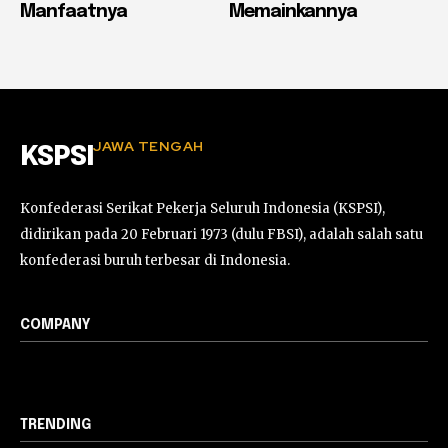
Manfaatnya
Memainkannya
JAWA TENGAH
KSPSI
Konfederasi Serikat Pekerja Seluruh Indonesia (KSPSI),
didirikan pada 20 Februari 1973 (dulu FBSI), adalah salah satu
konfederasi buruh terbesar di Indonesia.
COMPANY
TRENDING