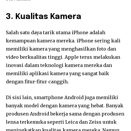
3. Kualitas Kamera
Salah satu daya tarik utama iPhone adalah
kemampuan kamera mereka. iPhone sering kali
memiliki kamera yang menghasilkan foto dan
video berkualitas tinggi. Apple terus melakukan
inovasi dalam teknologi kamera mereka dan
memiliki aplikasi kamera yang sangat baik
dengan fitur-fitur canggih.
Di sisi lain, smartphone Android juga memiliki
banyak model dengan kamera yang hebat. Banyak
produsen Android bekerja sama dengan produsen
lensa terkemuka seperti Leica dan Zeiss untuk
meningkatkan kualitas kamera mereka. Namun,