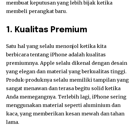
membuat keputusan yang lebih bijak ketika
membeli perangkat baru.
1. Kualitas Premium
Satu hal yang selalu menonjol ketika kita
berbicara tentang iPhone adalah kualitas
premiumnya. Apple selalu dikenal dengan desain
yang elegan dan material yang berkualitas tinggi.
Produk-produknya selalu memiliki tampilan yang
sangat menawan dan terasa begitu solid ketika
Anda memegangnya. Terlebih lagi, iPhone sering
menggunakan material seperti aluminium dan
kaca, yang memberikan kesan mewah dan tahan
lama.