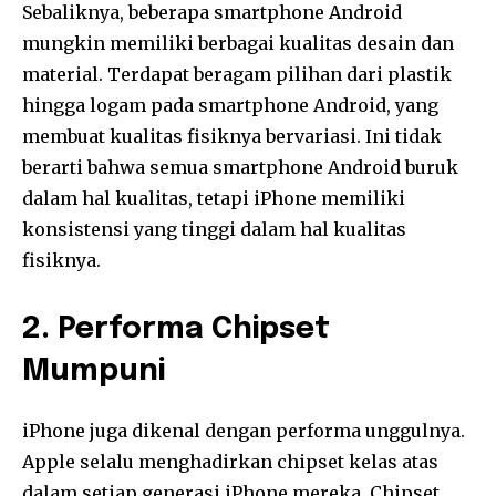
Sebaliknya, beberapa smartphone Android
mungkin memiliki berbagai kualitas desain dan
material. Terdapat beragam pilihan dari plastik
hingga logam pada smartphone Android, yang
membuat kualitas fisiknya bervariasi. Ini tidak
berarti bahwa semua smartphone Android buruk
dalam hal kualitas, tetapi iPhone memiliki
konsistensi yang tinggi dalam hal kualitas
fisiknya.
2. Performa Chipset
Mumpuni
iPhone juga dikenal dengan performa unggulnya.
Apple selalu menghadirkan chipset kelas atas
dalam setiap generasi iPhone mereka. Chipset