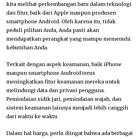
kita melihat perkembangan baru dalam teknologi
dan fitur, baik dari Apple maupun produsen
smartphone Android. Oleh karena itu, tidak
peduli pilihan Anda, Anda pasti akan
mendapatkan perangkat yang mampu memenuhi
kebutuhan Anda.
Terkait dengan aspek keamanan, baik iPhone
maupun smartphone Android terus
meningkatkan fitur keamanan mereka untuk
melindungi data dan privasi pengguna.
Pemindaian sidik jari, pemindaian wajah, dan
sistem keamanan lainnya menjadi lebih canggih
dari waktu ke waktu.
Dalam hal harga, perlu diingat bahwa ada berbagai