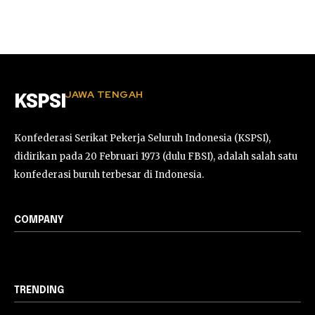
JAWA TENGAH
KSPSI
Konfederasi Serikat Pekerja Seluruh Indonesia (KSPSI),
didirikan pada 20 Februari 1973 (dulu FBSI), adalah salah satu
konfederasi buruh terbesar di Indonesia.
COMPANY
TRENDING