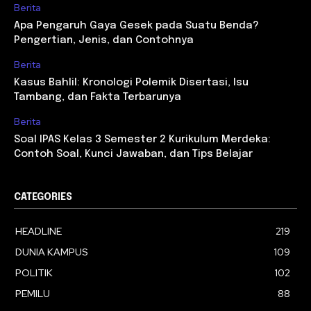
Berita
Apa Pengaruh Gaya Gesek pada Suatu Benda?
Pengertian, Jenis, dan Contohnya
Berita
Kasus Bahlil: Kronologi Polemik Disertasi, Isu
Tambang, dan Fakta Terbarunya
Berita
Soal IPAS Kelas 3 Semester 2 Kurikulum Merdeka:
Contoh Soal, Kunci Jawaban, dan Tips Belajar
CATEGORIES
HEADLINE
219
DUNIA KAMPUS
109
POLITIK
102
PEMILU
88