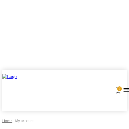
0
Home
My account