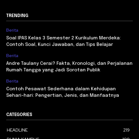
TRENDING
Berita
Soal IPAS Kelas 3 Semester 2 Kurikulum Merdeka:
Contoh Soal, Kunci Jawaban, dan Tips Belajar
Berita
Andre Taulany Cerai? Fakta, Kronologi, dan Perjalanan
Rumah Tangga yang Jadi Sorotan Publik
Berita
Contoh Pesawat Sederhana dalam Kehidupan
Sehari-hari: Pengertian, Jenis, dan Manfaatnya
CATEGORIES
HEADLINE
219