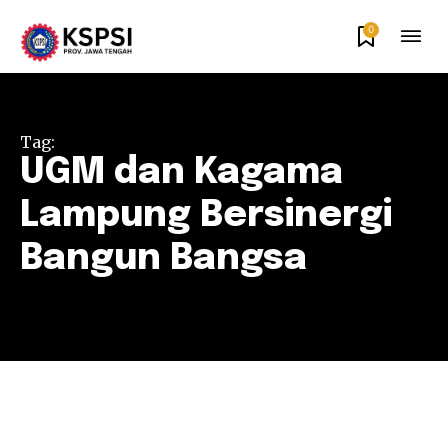
0
Tag:
UGM dan Kagama
Lampung Bersinergi
Bangun Bangsa