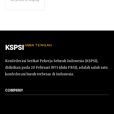
JAWA TENGAH
KSPSI
Konfederasi Serikat Pekerja Seluruh Indonesia (KSPSI),
didirikan pada 20 Februari 1973 (dulu FBSI), adalah salah satu
konfederasi buruh terbesar di Indonesia.
COMPANY