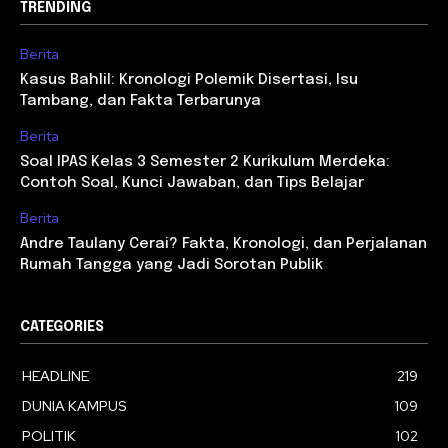
TRENDING
Berita
Kasus Bahlil: Kronologi Polemik Disertasi, Isu
Tambang, dan Fakta Terbarunya
Berita
Soal IPAS Kelas 3 Semester 2 Kurikulum Merdeka:
Contoh Soal, Kunci Jawaban, dan Tips Belajar
Berita
Andre Taulany Cerai? Fakta, Kronologi, dan Perjalanan
Rumah Tangga yang Jadi Sorotan Publik
CATEGORIES
HEADLINE
219
DUNIA KAMPUS
109
POLITIK
102