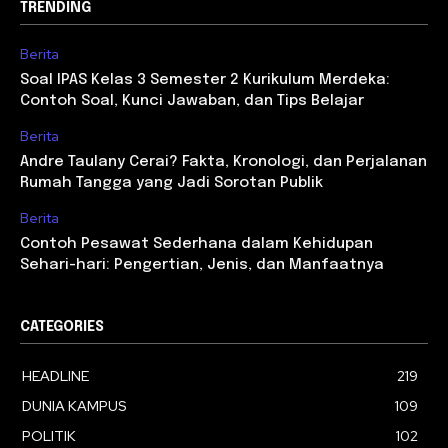
TRENDING
Berita
Soal IPAS Kelas 3 Semester 2 Kurikulum Merdeka:
Contoh Soal, Kunci Jawaban, dan Tips Belajar
Berita
Andre Taulany Cerai? Fakta, Kronologi, dan Perjalanan
Rumah Tangga yang Jadi Sorotan Publik
Berita
Contoh Pesawat Sederhana dalam Kehidupan
Sehari-hari: Pengertian, Jenis, dan Manfaatnya
CATEGORIES
HEADLINE
219
DUNIA KAMPUS
109
POLITIK
102