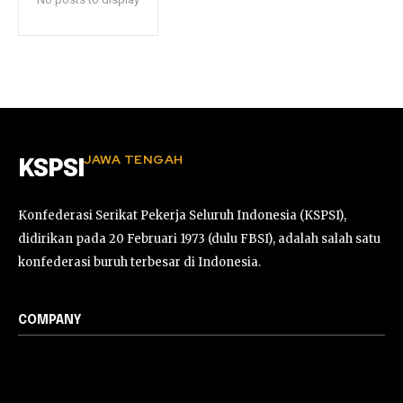
JAWA TENGAH
KSPSI
Konfederasi Serikat Pekerja Seluruh Indonesia (KSPSI),
didirikan pada 20 Februari 1973 (dulu FBSI), adalah salah satu
konfederasi buruh terbesar di Indonesia.
COMPANY