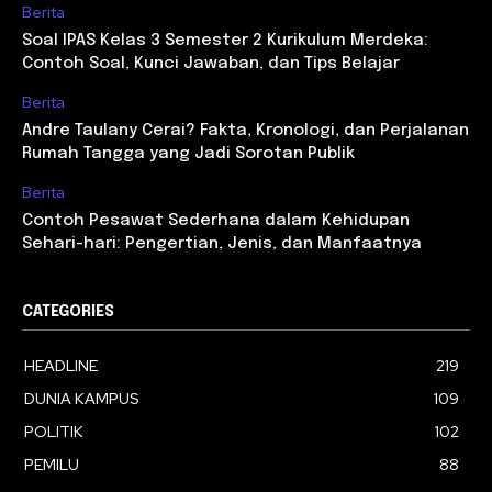
Berita
Soal IPAS Kelas 3 Semester 2 Kurikulum Merdeka:
Contoh Soal, Kunci Jawaban, dan Tips Belajar
Berita
Andre Taulany Cerai? Fakta, Kronologi, dan Perjalanan
Rumah Tangga yang Jadi Sorotan Publik
Berita
Contoh Pesawat Sederhana dalam Kehidupan
Sehari-hari: Pengertian, Jenis, dan Manfaatnya
CATEGORIES
HEADLINE
219
DUNIA KAMPUS
109
POLITIK
102
PEMILU
88