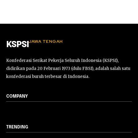
JAWA TENGAH
KSPSI
Konfederasi Serikat Pekerja Seluruh Indonesia (KSPSI),
didirikan pada 20 Februari 1973 (dulu FBSI), adalah salah satu
konfederasi buruh terbesar di Indonesia.
COMPANY
TRENDING