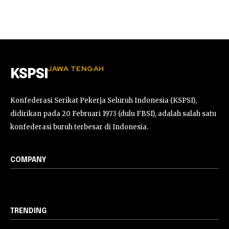
JAWA TENGAH
KSPSI
Konfederasi Serikat Pekerja Seluruh Indonesia (KSPSI),
didirikan pada 20 Februari 1973 (dulu FBSI), adalah salah satu
konfederasi buruh terbesar di Indonesia.
COMPANY
TRENDING