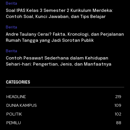
Berita
Soal IPAS Kelas 3 Semester 2 Kurikulum Merdeka:
Contoh Soal, Kunci Jawaban, dan Tips Belajar
Berita
Andre Taulany Cerai? Fakta, Kronologi, dan Perjalanan
Rumah Tangga yang Jadi Sorotan Publik
Berita
Contoh Pesawat Sederhana dalam Kehidupan
Sehari-hari: Pengertian, Jenis, dan Manfaatnya
CATEGORIES
HEADLINE
219
DUNIA KAMPUS
109
POLITIK
102
PEMILU
88