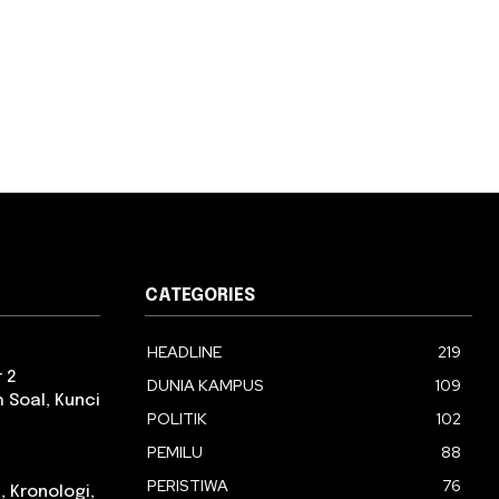
CATEGORIES
HEADLINE
219
 2
DUNIA KAMPUS
109
 Soal, Kunci
POLITIK
102
PEMILU
88
PERISTIWA
76
, Kronologi,