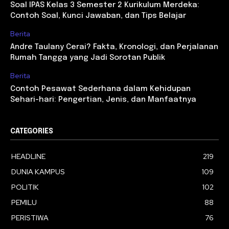
Soal IPAS Kelas 3 Semester 2 Kurikulum Merdeka:
Contoh Soal, Kunci Jawaban, dan Tips Belajar
Berita
Andre Taulany Cerai? Fakta, Kronologi, dan Perjalanan
Rumah Tangga yang Jadi Sorotan Publik
Berita
Contoh Pesawat Sederhana dalam Kehidupan
Sehari-hari: Pengertian, Jenis, dan Manfaatnya
CATEGORIES
HEADLINE
219
DUNIA KAMPUS
109
POLITIK
102
PEMILU
88
PERISTIWA
76