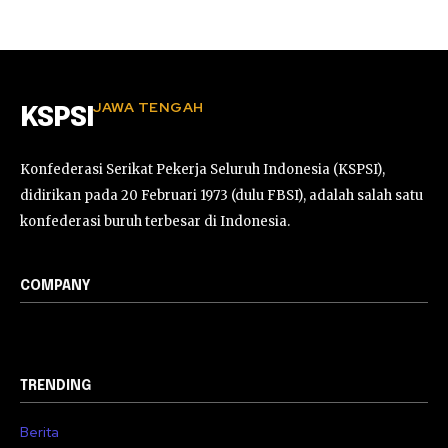
JAWA TENGAH
KSPSI
Konfederasi Serikat Pekerja Seluruh Indonesia (KSPSI),
didirikan pada 20 Februari 1973 (dulu FBSI), adalah salah satu
konfederasi buruh terbesar di Indonesia.
COMPANY
TRENDING
Berita