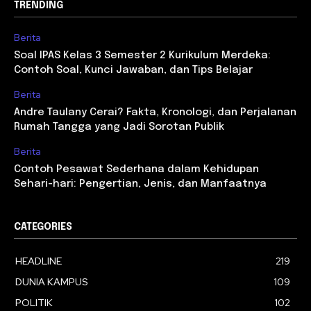
TRENDING
Berita
Soal IPAS Kelas 3 Semester 2 Kurikulum Merdeka:
Contoh Soal, Kunci Jawaban, dan Tips Belajar
Berita
Andre Taulany Cerai? Fakta, Kronologi, dan Perjalanan
Rumah Tangga yang Jadi Sorotan Publik
Berita
Contoh Pesawat Sederhana dalam Kehidupan
Sehari-hari: Pengertian, Jenis, dan Manfaatnya
CATEGORIES
HEADLINE
219
DUNIA KAMPUS
109
POLITIK
102