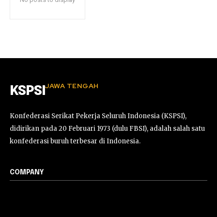
JAWA TENGAH
KSPSI
Konfederasi Serikat Pekerja Seluruh Indonesia (KSPSI),
didirikan pada 20 Februari 1973 (dulu FBSI), adalah salah satu
konfederasi buruh terbesar di Indonesia.
COMPANY