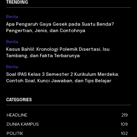
TRENDING
Berita
Apa Pengaruh Gaya Gesek pada Suatu Benda?
Pengertian, Jenis, dan Contohnya
Berita
Kasus Bahlil: Kronologi Polemik Disertasi, Isu
Tambang, dan Fakta Terbarunya
Berita
Soal IPAS Kelas 3 Semester 2 Kurikulum Merdeka:
Contoh Soal, Kunci Jawaban, dan Tips Belajar
CATEGORIES
HEADLINE
219
DUNIA KAMPUS
109
POLITIK
102