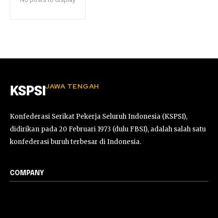
JAWA TENGAH
KSPSI
Konfederasi Serikat Pekerja Seluruh Indonesia (KSPSI),
didirikan pada 20 Februari 1973 (dulu FBSI), adalah salah satu
konfederasi buruh terbesar di Indonesia.
COMPANY