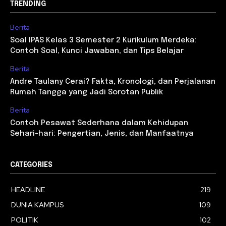
TRENDING
Berita
Soal IPAS Kelas 3 Semester 2 Kurikulum Merdeka:
Contoh Soal, Kunci Jawaban, dan Tips Belajar
Berita
Andre Taulany Cerai? Fakta, Kronologi, dan Perjalanan
Rumah Tangga yang Jadi Sorotan Publik
Berita
Contoh Pesawat Sederhana dalam Kehidupan
Sehari-hari: Pengertian, Jenis, dan Manfaatnya
CATEGORIES
HEADLINE
219
DUNIA KAMPUS
109
POLITIK
102