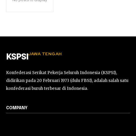
JAWA TENGAH
KSPSI
Konfederasi Serikat Pekerja Seluruh Indonesia (KSPSI),
didirikan pada 20 Februari 1973 (dulu FBSI), adalah salah satu
konfederasi buruh terbesar di Indonesia.
COMPANY