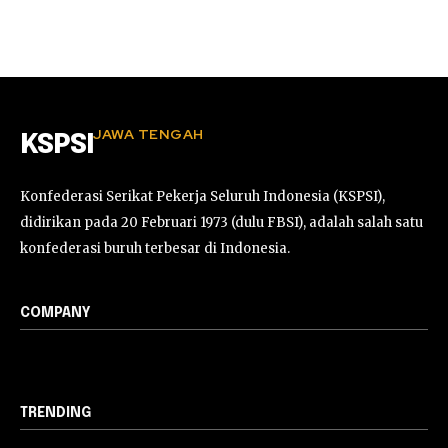
JAWA TENGAH
KSPSI
Konfederasi Serikat Pekerja Seluruh Indonesia (KSPSI),
didirikan pada 20 Februari 1973 (dulu FBSI), adalah salah satu
konfederasi buruh terbesar di Indonesia.
COMPANY
TRENDING