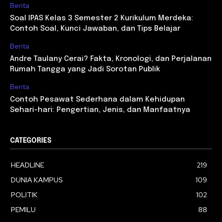
Berita
Soal IPAS Kelas 3 Semester 2 Kurikulum Merdeka:
Contoh Soal, Kunci Jawaban, dan Tips Belajar
Berita
Andre Taulany Cerai? Fakta, Kronologi, dan Perjalanan
Rumah Tangga yang Jadi Sorotan Publik
Berita
Contoh Pesawat Sederhana dalam Kehidupan
Sehari-hari: Pengertian, Jenis, dan Manfaatnya
CATEGORIES
HEADLINE
219
DUNIA KAMPUS
109
POLITIK
102
PEMILU
88