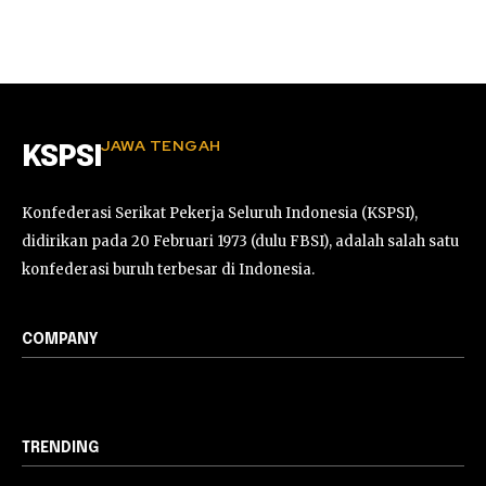
JAWA TENGAH
KSPSI
Konfederasi Serikat Pekerja Seluruh Indonesia (KSPSI),
didirikan pada 20 Februari 1973 (dulu FBSI), adalah salah satu
konfederasi buruh terbesar di Indonesia.
COMPANY
TRENDING