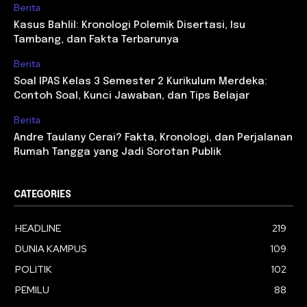
Berita
Kasus Bahlil: Kronologi Polemik Disertasi, Isu
Tambang, dan Fakta Terbarunya
Berita
Soal IPAS Kelas 3 Semester 2 Kurikulum Merdeka:
Contoh Soal, Kunci Jawaban, dan Tips Belajar
Berita
Andre Taulany Cerai? Fakta, Kronologi, dan Perjalanan
Rumah Tangga yang Jadi Sorotan Publik
CATEGORIES
HEADLINE
219
DUNIA KAMPUS
109
POLITIK
102
PEMILU
88