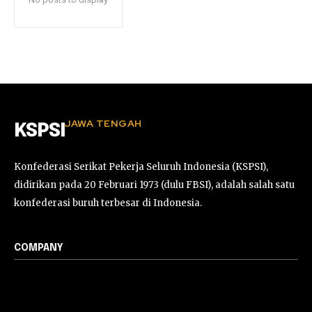
JAWA TENGAH
KSPSI
Konfederasi Serikat Pekerja Seluruh Indonesia (KSPSI),
didirikan pada 20 Februari 1973 (dulu FBSI), adalah salah satu
konfederasi buruh terbesar di Indonesia.
COMPANY