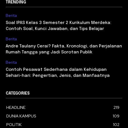
TRENDING
Berita
Soal IPAS Kelas 3 Semester 2 Kurikulum Merdeka:
Contoh Soal, Kunci Jawaban, dan Tips Belajar
Berita
Andre Taulany Cerai? Fakta, Kronologi, dan Perjalanan
Rumah Tangga yang Jadi Sorotan Publik
Berita
Contoh Pesawat Sederhana dalam Kehidupan
Sehari-hari: Pengertian, Jenis, dan Manfaatnya
CATEGORIES
HEADLINE
219
DUNIA KAMPUS
109
POLITIK
102