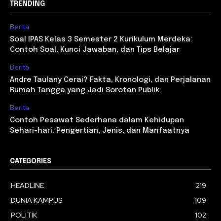
TRENDING
Berita
Soal IPAS Kelas 3 Semester 2 Kurikulum Merdeka:
Contoh Soal, Kunci Jawaban, dan Tips Belajar
Berita
Andre Taulany Cerai? Fakta, Kronologi, dan Perjalanan
Rumah Tangga yang Jadi Sorotan Publik
Berita
Contoh Pesawat Sederhana dalam Kehidupan
Sehari-hari: Pengertian, Jenis, dan Manfaatnya
CATEGORIES
HEADLINE
219
DUNIA KAMPUS
109
POLITIK
102