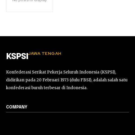
JAWA TENGAH
KSPSI
Konfederasi Serikat Pekerja Seluruh Indonesia (KSPSI),
didirikan pada 20 Februari 1973 (dulu FBSI), adalah salah satu
konfederasi buruh terbesar di Indonesia.
COMPANY