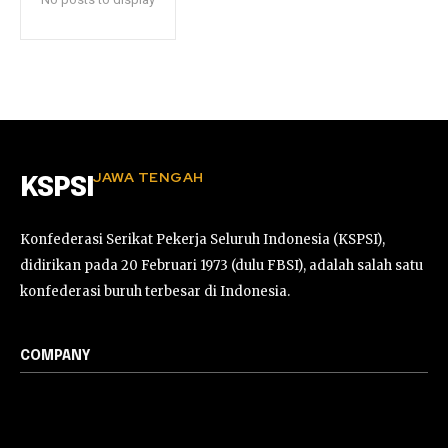
JAWA TENGAH
KSPSI
Konfederasi Serikat Pekerja Seluruh Indonesia (KSPSI),
didirikan pada 20 Februari 1973 (dulu FBSI), adalah salah satu
konfederasi buruh terbesar di Indonesia.
COMPANY