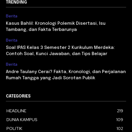
TRENDING
Berita
Kasus Bahlil: Kronologi Polemik Disertasi, Isu
Tambang, dan Fakta Terbarunya
Berita
Soal IPAS Kelas 3 Semester 2 Kurikulum Merdeka:
Contoh Soal, Kunci Jawaban, dan Tips Belajar
Berita
Andre Taulany Cerai? Fakta, Kronologi, dan Perjalanan
Rumah Tangga yang Jadi Sorotan Publik
CATEGORIES
HEADLINE
219
DUNIA KAMPUS
109
POLITIK
102