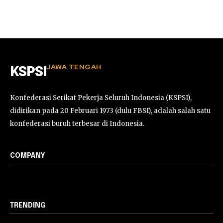
JAWA TENGAH
KSPSI
Konfederasi Serikat Pekerja Seluruh Indonesia (KSPSI),
didirikan pada 20 Februari 1973 (dulu FBSI), adalah salah satu
konfederasi buruh terbesar di Indonesia.
COMPANY
TRENDING