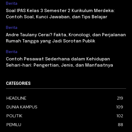
Berita
Soal IPAS Kelas 3 Semester 2 Kurikulum Merdeka:
Contoh Soal, Kunci Jawaban, dan Tips Belajar
Berita
Andre Taulany Cerai? Fakta, Kronologi, dan Perjalanan
Rumah Tangga yang Jadi Sorotan Publik
Berita
Contoh Pesawat Sederhana dalam Kehidupan
Sehari-hari: Pengertian, Jenis, dan Manfaatnya
CATEGORIES
HEADLINE
219
DUNIA KAMPUS
109
POLITIK
102
PEMILU
88