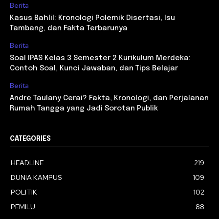
Berita
Kasus Bahlil: Kronologi Polemik Disertasi, Isu
Tambang, dan Fakta Terbarunya
Berita
Soal IPAS Kelas 3 Semester 2 Kurikulum Merdeka:
Contoh Soal, Kunci Jawaban, dan Tips Belajar
Berita
Andre Taulany Cerai? Fakta, Kronologi, dan Perjalanan
Rumah Tangga yang Jadi Sorotan Publik
CATEGORIES
HEADLINE
219
DUNIA KAMPUS
109
POLITIK
102
PEMILU
88