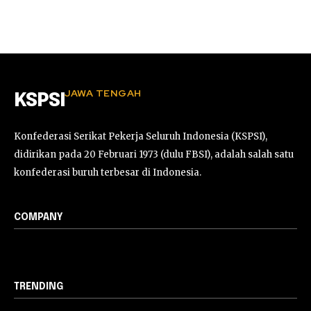
JAWA TENGAH
KSPSI
Konfederasi Serikat Pekerja Seluruh Indonesia (KSPSI),
didirikan pada 20 Februari 1973 (dulu FBSI), adalah salah satu
konfederasi buruh terbesar di Indonesia.
COMPANY
TRENDING