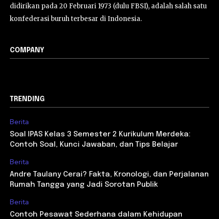
didirikan pada 20 Februari 1973 (dulu FBSI), adalah salah satu
konfederasi buruh terbesar di Indonesia.
COMPANY
TRENDING
Berita
Soal IPAS Kelas 3 Semester 2 Kurikulum Merdeka:
Contoh Soal, Kunci Jawaban, dan Tips Belajar
Berita
Andre Taulany Cerai? Fakta, Kronologi, dan Perjalanan
Rumah Tangga yang Jadi Sorotan Publik
Berita
Contoh Pesawat Sederhana dalam Kehidupan