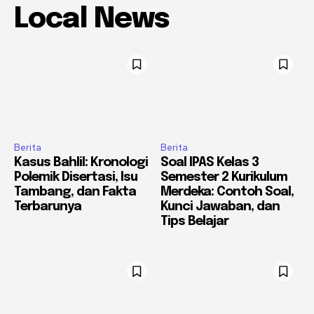
Local News
Berita
Berita
Kasus Bahlil: Kronologi
Soal IPAS Kelas 3
Polemik Disertasi, Isu
Semester 2 Kurikulum
Tambang, dan Fakta
Merdeka: Contoh Soal,
Terbarunya
Kunci Jawaban, dan
Tips Belajar