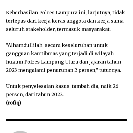
Keberhasilan Polres Lampura ini, lanjutnya, tidak
terlepas dari kerja keras anggota dan kerja sama
seluruh stakeholder, termasuk masyarakat.
“Alhamdullilah, secara keseluruhan untuk
gangguan kamtibmas yang terjadi di wilayah
hukum Polres Lampung Utara dan jajaran tahun
2023 mengalami penurunan 2 persen,” tuturnya.
Untuk penyelesaian kasus, tambah dia, naik 26
persen, dari tahun 2022.
(rofiq)