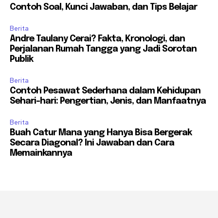
Contoh Soal, Kunci Jawaban, dan Tips Belajar
Berita
Andre Taulany Cerai? Fakta, Kronologi, dan
Perjalanan Rumah Tangga yang Jadi Sorotan
Publik
Berita
Contoh Pesawat Sederhana dalam Kehidupan
Sehari-hari: Pengertian, Jenis, dan Manfaatnya
Berita
Buah Catur Mana yang Hanya Bisa Bergerak
Secara Diagonal? Ini Jawaban dan Cara
Memainkannya