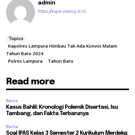
admin
https://kspsi-jateng.or.id
Topics
Kapolres Lampura Himbau Tak Ada Konvoi Malam
Tahun Baru 2024
Polres Lampura
Tahun Baru
Read more
Berita
Kasus Bahlil: Kronologi Polemik Disertasi, Isu
Tambang, dan Fakta Terbarunya
Berita
Soal IPAS Kelas 3 Semester 2 Kurikulum Merdeka: