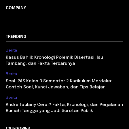
COMPANY
TRENDING
Berita
Kasus Bahlil: Kronologi Polemik Disertasi, Isu
Tambang, dan Fakta Terbarunya
Berita
Soal IPAS Kelas 3 Semester 2 Kurikulum Merdeka:
Contoh Soal, Kunci Jawaban, dan Tips Belajar
Berita
Andre Taulany Cerai? Fakta, Kronologi, dan Perjalanan
Rumah Tangga yang Jadi Sorotan Publik
CATEGORIES