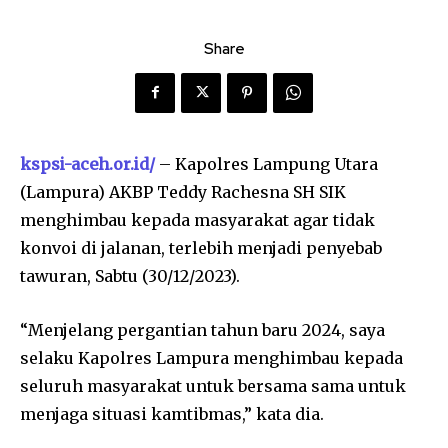
Share
kspsi-aceh.or.id/
– Kapolres Lampung Utara
(Lampura) AKBP Teddy Rachesna SH SIK
menghimbau kepada masyarakat agar tidak
konvoi di jalanan, terlebih menjadi penyebab
tawuran, Sabtu (30/12/2023).
“Menjelang pergantian tahun baru 2024, saya
selaku Kapolres Lampura menghimbau kepada
seluruh masyarakat untuk bersama sama untuk
menjaga situasi kamtibmas,” kata dia.