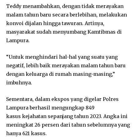
Teddy menambahkan, dengan tidak merayakan
malam tahun baru secara berlebihan, melakukan
konvoi dijalan hingga tawuran. Artinya,
masyarakat sudah menyumbang Kamtibmas di
Lampura.
“Untuk menghindari hal-hal yang suatu yang
negatif, lebih baik merayakan malam tahun baru
dengan keluarga di rumah masing-masing,”
imbuhnya.
Sementara, dalam ekspos yang digelar Polres
Lampura berhasil mengungkap 849
kasus kejahatan sepanjang tahun 2023. Angka ini
meningkat 26 persen dari tahun sebelumnya yang
hanya 621 kasus.