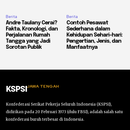
Berita
Berita
Andre Taulany Cerai?
Contoh Pesawat
Fakta, Kronologi, dan
Sederhana dalam
Perjalanan Rumah
Kehidupan Sehari-hari:
Tangga yang Jadi
Pengertian, Jenis, dan
Sorotan Publik
Manfaatnya
JAWA TENGAH
KSPSI
Konfederasi Serikat Pekerja Seluruh Indonesia (KSPSI),
didirikan pada 20 Februari 1973 (dulu FBSI), adalah salah satu
konfederasi buruh terbesar di Indonesia.