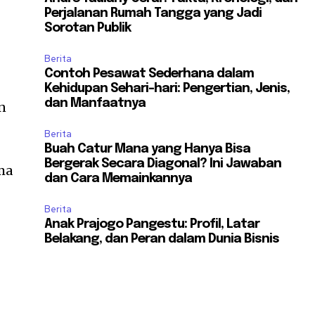
Perjalanan Rumah Tangga yang Jadi
Sorotan Publik
Berita
Contoh Pesawat Sederhana dalam
Kehidupan Sehari-hari: Pengertian, Jenis,
dan Manfaatnya
n
Berita
Buah Catur Mana yang Hanya Bisa
Bergerak Secara Diagonal? Ini Jawaban
ma
dan Cara Memainkannya
Berita
Anak Prajogo Pangestu: Profil, Latar
Belakang, dan Peran dalam Dunia Bisnis