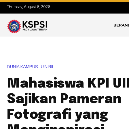
Thursday, August 6, 2026
BERAN
DUNIA KAMPUS
UIN RIL
Mahasiswa KPI UI
Sajikan Pameran
Fotografi yang