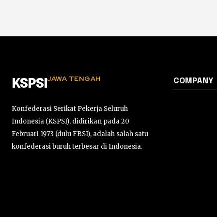
JAWA TENGAH
COMPANY
KSPSI
Konfederasi Serikat Pekerja Seluruh
Indonesia (KSPSI), didirikan pada 20
Februari 1973 (dulu FBSI), adalah salah satu
konfederasi buruh terbesar di Indonesia.