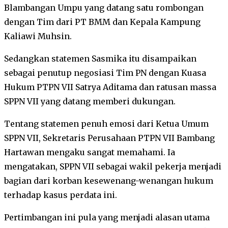
Blambangan Umpu yang datang satu rombongan
dengan Tim dari PT BMM dan Kepala Kampung
Kaliawi Muhsin.
Sedangkan statemen Sasmika itu disampaikan
sebagai penutup negosiasi Tim PN dengan Kuasa
Hukum PTPN VII Satrya Aditama dan ratusan massa
SPPN VII yang datang memberi dukungan.
Tentang statemen penuh emosi dari Ketua Umum
SPPN VII, Sekretaris Perusahaan PTPN VII Bambang
Hartawan mengaku sangat memahami. Ia
mengatakan, SPPN VII sebagai wakil pekerja menjadi
bagian dari korban kesewenang-wenangan hukum
terhadap kasus perdata ini.
Pertimbangan ini pula yang menjadi alasan utama