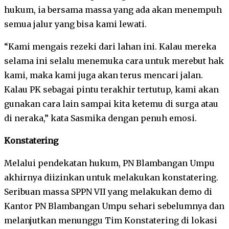
hukum, ia bersama massa yang ada akan menempuh
semua jalur yang bisa kami lewati.
“Kami mengais rezeki dari lahan ini. Kalau mereka
selama ini selalu menemuka cara untuk merebut hak
kami, maka kami juga akan terus mencari jalan.
Kalau PK sebagai pintu terakhir tertutup, kami akan
gunakan cara lain sampai kita ketemu di surga atau
di neraka,” kata Sasmika dengan penuh emosi.
Konstatering
Melalui pendekatan hukum, PN Blambangan Umpu
akhirnya diizinkan untuk melakukan konstatering.
Seribuan massa SPPN VII yang melakukan demo di
Kantor PN Blambangan Umpu sehari sebelumnya dan
melanjutkan menunggu Tim Konstatering di lokasi