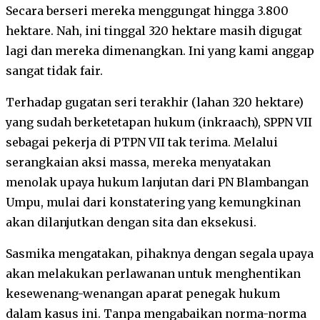
Secara berseri mereka menggungat hingga 3.800
hektare. Nah, ini tinggal 320 hektare masih digugat
lagi dan mereka dimenangkan. Ini yang kami anggap
sangat tidak fair.
Terhadap gugatan seri terakhir (lahan 320 hektare)
yang sudah berketetapan hukum (inkraach), SPPN VII
sebagai pekerja di PTPN VII tak terima. Melalui
serangkaian aksi massa, mereka menyatakan
menolak upaya hukum lanjutan dari PN Blambangan
Umpu, mulai dari konstatering yang kemungkinan
akan dilanjutkan dengan sita dan eksekusi.
Sasmika mengatakan, pihaknya dengan segala upaya
akan melakukan perlawanan untuk menghentikan
kesewenang-wenangan aparat penegak hukum
dalam kasus ini. Tanpa mengabaikan norma-norma