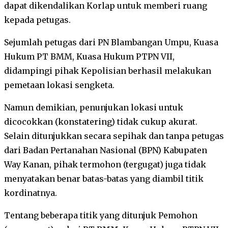
dapat dikendalikan Korlap untuk memberi ruang
kepada petugas.
Sejumlah petugas dari PN Blambangan Umpu, Kuasa
Hukum PT BMM, Kuasa Hukum PTPN VII,
didampingi pihak Kepolisian berhasil melakukan
pemetaan lokasi sengketa.
Namun demikian, penunjukan lokasi untuk
dicocokkan (konstatering) tidak cukup akurat.
Selain ditunjukkan secara sepihak dan tanpa petugas
dari Badan Pertanahan Nasional (BPN) Kabupaten
Way Kanan, pihak termohon (tergugat) juga tidak
menyatakan benar batas-batas yang diambil titik
kordinatnya.
Tentang beberapa titik yang ditunjuk Pemohon