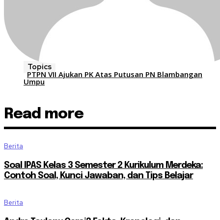
Topics
PTPN VII Ajukan PK Atas Putusan PN Blambangan
Umpu
Read more
Berita
Soal IPAS Kelas 3 Semester 2 Kurikulum Merdeka:
Contoh Soal, Kunci Jawaban, dan Tips Belajar
Berita