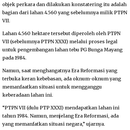
objek perkara dan dilakukan konstatering itu adalah
bagian dari lahan 4.560 yang sebelumnya milik PTPN
VII.
Lahan 4.560 hektare tersebut diperoleh oleh PTPN
VII (sebelumnya PTPN XXXI) melalui proses legal
untuk pengembangan lahan tebu PG Bunga Mayang
pada 1984.
Namun, saat menghangatnya Era Reformasi yang
terbuka keran kebebasan, ada oknum-oknum yang
memanfaatkan situasi untuk mengganggu
keberadaan lahan ini.
“PTPN VII (dulu PTP XXXI) mendapatkan lahan ini
tahun 1984. Namun, menjelang Era Reformasi, ada
yang memanfatkan situasi negara,” ujarnya.