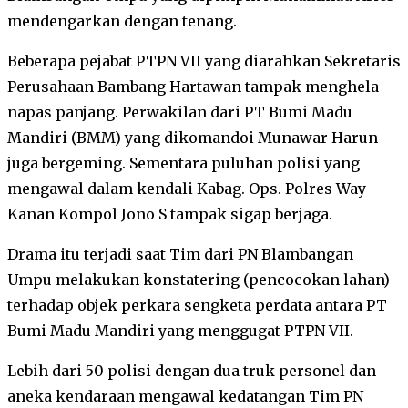
mendengarkan dengan tenang.
Beberapa pejabat PTPN VII yang diarahkan Sekretaris
Perusahaan Bambang Hartawan tampak menghela
napas panjang. Perwakilan dari PT Bumi Madu
Mandiri (BMM) yang dikomandoi Munawar Harun
juga bergeming. Sementara puluhan polisi yang
mengawal dalam kendali Kabag. Ops. Polres Way
Kanan Kompol Jono S tampak sigap berjaga.
Drama itu terjadi saat Tim dari PN Blambangan
Umpu melakukan konstatering (pencocokan lahan)
terhadap objek perkara sengketa perdata antara PT
Bumi Madu Mandiri yang menggugat PTPN VII.
Lebih dari 50 polisi dengan dua truk personel dan
aneka kendaraan mengawal kedatangan Tim PN