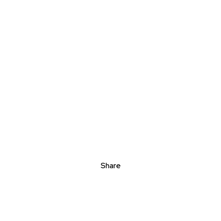
Share