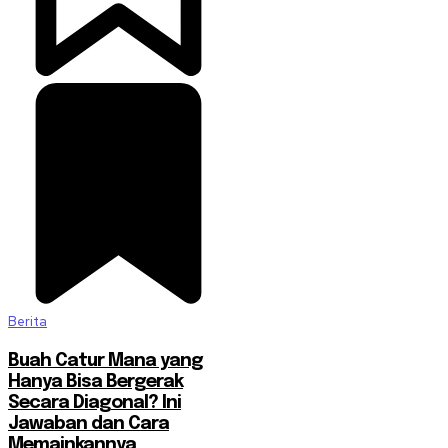
Berita
Buah Catur Mana yang
Hanya Bisa Bergerak
Secara Diagonal? Ini
Jawaban dan Cara
Memainkannya