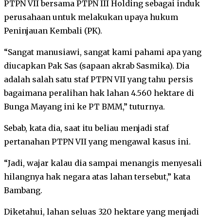
PTPN VII bersama PTPN III Holding sebagai induk
perusahaan untuk melakukan upaya hukum
Peninjauan Kembali (PK).
“Sangat manusiawi, sangat kami pahami apa yang
diucapkan Pak Sas (sapaan akrab Sasmika). Dia
adalah salah satu staf PTPN VII yang tahu persis
bagaimana peralihan hak lahan 4.560 hektare di
Bunga Mayang ini ke PT BMM,” tuturnya.
Sebab, kata dia, saat itu beliau menjadi staf
pertanahan PTPN VII yang mengawal kasus ini.
“Jadi, wajar kalau dia sampai menangis menyesali
hilangnya hak negara atas lahan tersebut,” kata
Bambang.
Diketahui, lahan seluas 320 hektare yang menjadi