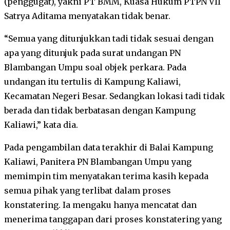
(penggugat), yakni PT BMM, Kuasa Hukum PTPN VII
Satrya Aditama menyatakan tidak benar.
“Semua yang ditunjukkan tadi tidak sesuai dengan
apa yang ditunjuk pada surat undangan PN
Blambangan Umpu soal objek perkara. Pada
undangan itu tertulis di Kampung Kaliawi,
Kecamatan Negeri Besar. Sedangkan lokasi tadi tidak
berada dan tidak berbatasan dengan Kampung
Kaliawi,” kata dia.
Pada pengambilan data terakhir di Balai Kampung
Kaliawi, Panitera PN Blambangan Umpu yang
memimpin tim menyatakan terima kasih kepada
semua pihak yang terlibat dalam proses
konstatering. Ia mengaku hanya mencatat dan
menerima tanggapan dari proses konstatering yang