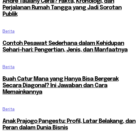
Andre Taulany Cerai? Fakta, Kronologi, dan
Perjalanan Rumah Tangga yang Jadi Sorotan
Publik
Berita
Contoh Pesawat Sederhana dalam Kehidupan
Sehari-hari: Pengertian, Jenis, dan Manfaatnya
Berita
Buah Catur Mana yang Hanya Bisa Bergerak
Secara Diagonal? Ini Jawaban dan Cara
Memainkannya
Berita
Anak Prajogo Pangestu: Profil, Latar Belakang, dan
Peran dalam Dunia Bisnis