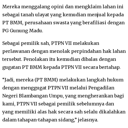
Mereka menggalang opini dan mengklaim lahan ini
sebagai tanah ulayat yang kemudian menjual kepada
PT BMM, perusahaan swasta yang berafiliasi dengan
PG Gunung Madu.
Sebagai pemilik sah, PTPN VII melakukan
perlawanan dengan menolak perpindahan hak lahan
tersebut. Penolakan itu kemudian dibalas dengan
gugatan PT BMM kepada PTPN VII secara bertahap.
“Jadi, mereka (PT BMM) melakukan langkah hukum
dengan menggugat PTPN VII melalui Pengadilan
Negeri Blambangan Umpu, yang mengherankan bagi
kami, PTPN VII sebagai pemilik sebelumnya dan
yang memiliki alas hak secara sah selalu dikalahkan
dalam tahapan-tahapan sidang,” jelasnya.