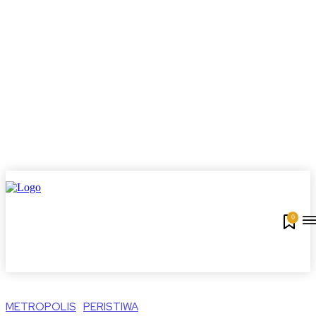
0
METROPOLIS
PERISTIWA