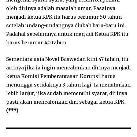
oleh dirinya adalah masalah umur. Pasalnya
menjadi ketua KPK itu harus berumur 50 tahun
setelah undang-undangnya diubah baru-baru ini.
Padahal sebelumnya untuk menjadi Ketua KPK itu
harus berumur 40 tahun.
Sementara usia Novel Baswedan kini 47 tahun, itu
artinya jika ia ingin mencalonkan dirinya menjadi
ketua Komisi Pemberantasan Korupsi harus
menunggu setidaknya 3 tahun lagi. Ia menuturkan
lebih lanjut, jika sudah memenuhi syarat, dirinya
pasti akan mencalonkan diri sebagai ketua KPK.
(***)