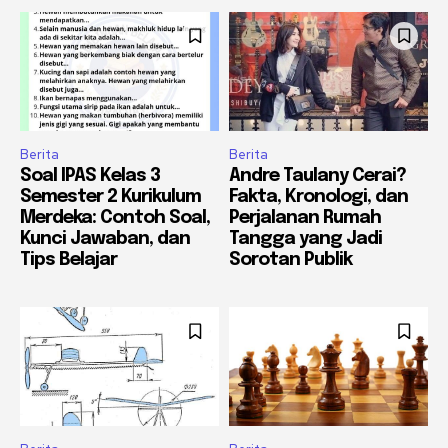
Berita
Berita
Soal IPAS Kelas 3
Andre Taulany Cerai?
Semester 2 Kurikulum
Fakta, Kronologi, dan
Merdeka: Contoh Soal,
Perjalanan Rumah
Kunci Jawaban, dan
Tangga yang Jadi
Tips Belajar
Sorotan Publik