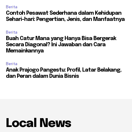
Berita
Contoh Pesawat Sederhana dalam Kehidupan
Sehari-hari: Pengertian, Jenis, dan Manfaatnya
Berita
Buah Catur Mana yang Hanya Bisa Bergerak
Secara Diagonal? Ini Jawaban dan Cara
Memainkannya
Berita
Anak Prajogo Pangestu: Profil, Latar Belakang,
dan Peran dalam Dunia Bisnis
Local News