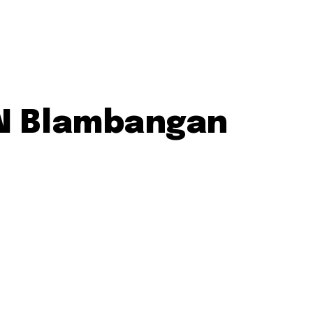
PN Blambangan