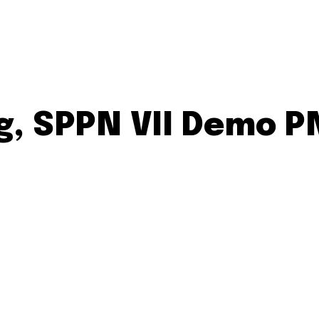
g, SPPN VII Demo 