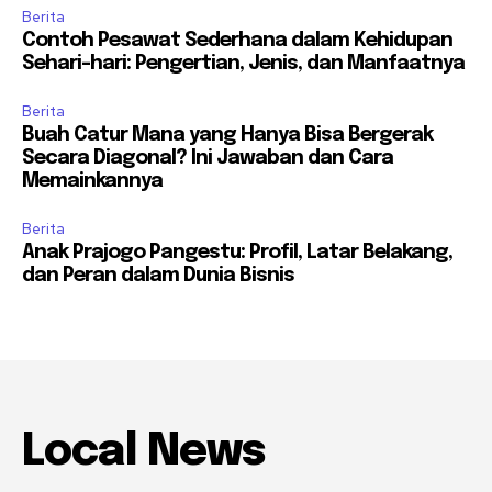
Berita
Contoh Pesawat Sederhana dalam Kehidupan
Sehari-hari: Pengertian, Jenis, dan Manfaatnya
Berita
Buah Catur Mana yang Hanya Bisa Bergerak
Secara Diagonal? Ini Jawaban dan Cara
Memainkannya
Berita
Anak Prajogo Pangestu: Profil, Latar Belakang,
dan Peran dalam Dunia Bisnis
Local News