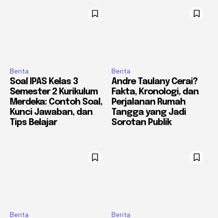
Berita
Berita
Soal IPAS Kelas 3
Andre Taulany Cerai?
Semester 2 Kurikulum
Fakta, Kronologi, dan
Merdeka: Contoh Soal,
Perjalanan Rumah
Kunci Jawaban, dan
Tangga yang Jadi
Tips Belajar
Sorotan Publik
Berita
Berita