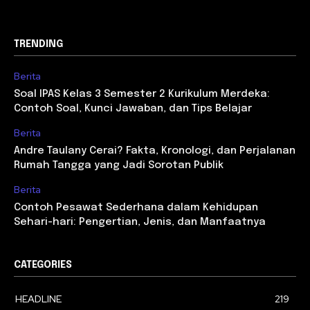
TRENDING
Berita
Soal IPAS Kelas 3 Semester 2 Kurikulum Merdeka:
Contoh Soal, Kunci Jawaban, dan Tips Belajar
Berita
Andre Taulany Cerai? Fakta, Kronologi, dan Perjalanan
Rumah Tangga yang Jadi Sorotan Publik
Berita
Contoh Pesawat Sederhana dalam Kehidupan
Sehari-hari: Pengertian, Jenis, dan Manfaatnya
CATEGORIES
HEADLINE
219