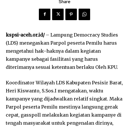
Share
kspsi-aceh.or.id/
– Lampung Democracy Studies
(LDS) menegaskan Parpol peserta Pemilu harus
mengetahui hak–haknya dalam kegiatan
kampanye sebagai fasilitasi yang harus
diterimanya sesuai ketentuan berlaku Oleh KPU.
Koordinator Wilayah LDS Kabupaten Pesisir Barat,
Heri Kiswanto, S.Sos.I mengatakan, waktu
kampanye yang dijadwalkan relatif singkat. Maka
Parpol peserta Pemilu mestinya langsung gerak
cepat, gasspoll melakukan kegiatan kampanye di
tengah masyarakat untuk pengenalan dirinya,