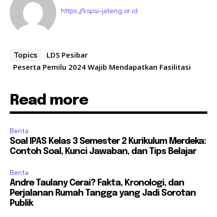
https://kspsi-jateng.or.id
LDS Pesibar
Topics
Peserta Pemilu 2024 Wajib Mendapatkan Fasilitasi
Read more
Berita
Soal IPAS Kelas 3 Semester 2 Kurikulum Merdeka:
Contoh Soal, Kunci Jawaban, dan Tips Belajar
Berita
Andre Taulany Cerai? Fakta, Kronologi, dan
Perjalanan Rumah Tangga yang Jadi Sorotan
Publik