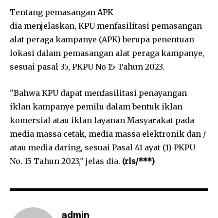
Tentang pemasangan APK
dia menjelaskan, KPU menfasilitasi pemasangan
alat peraga kampanye (APK) berupa penentuan
lokasi dalam pemasangan alat peraga kampanye,
sesuai pasal 35, PKPU No 15 Tahun 2023.
"Bahwa KPU dapat menfasilitasi penayangan
iklan kampanye pemilu dalam bentuk iklan
komersial atau iklan layanan Masyarakat pada
media massa cetak, media massa elektronik dan /
atau media daring, sesuai Pasal 41 ayat (1) PKPU
No. 15 Tahun 2023," jelas dia.
(rls/***)
admin