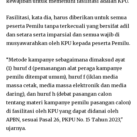
kewajiban untuk memenuhi fasilitasi adalah KPU.
Fasilitasi, kata dia, harus diberikan untuk semua
peserta Pemilu tanpa terkecuali yang bersifat adil
dan setara serta imparsial dan semua wajib di
musyawarahkan oleh KPU kepada peserta Pemilu.
“Metode kampanye sebagaimana dimaksud ayat
(1) huruf d (pemasangan alat peraga kampanye
pemilu ditempat umum), huruf f (iklan media
massa cetak, media massa elektronik dan media
daring), dan huruf h (debat pasangan calon
tentang materi kampanye pemilu pasangan calon)
di fasilitasi oleh KPU yang dapat didanai oleh
APBN, sesuai Pasal 26, PKPU No. 15 Tahun 2023,"
ujarnya.