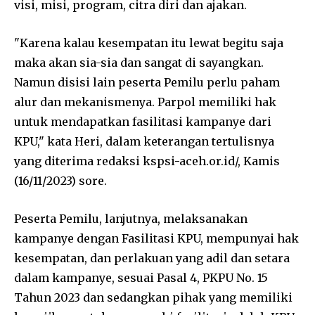
visi, misi, program, citra diri dan ajakan.
"Karena kalau kesempatan itu lewat begitu saja
maka akan sia-sia dan sangat di sayangkan.
Namun disisi lain peserta Pemilu perlu paham
alur dan mekanismenya. Parpol memiliki hak
untuk mendapatkan fasilitasi kampanye dari
KPU," kata Heri, dalam keterangan tertulisnya
yang diterima redaksi kspsi-aceh.or.id/, Kamis
(16/11/2023) sore.
Peserta Pemilu, lanjutnya, melaksanakan
kampanye dengan Fasilitasi KPU, mempunyai hak
kesempatan, dan perlakuan yang adil dan setara
dalam kampanye, sesuai Pasal 4, PKPU No. 15
Tahun 2023 dan sedangkan pihak yang memiliki