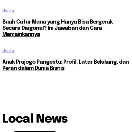
Berita
Buah Catur Mana yang Hanya Bisa Bergerak
Secara Diagonal? Ini Jawaban dan Cara
Memainkannya
Berita
Anak Prajogo Pangestu: Profil, Latar Belakang, dan
Peran dalam Dunia Bisnis
Local News