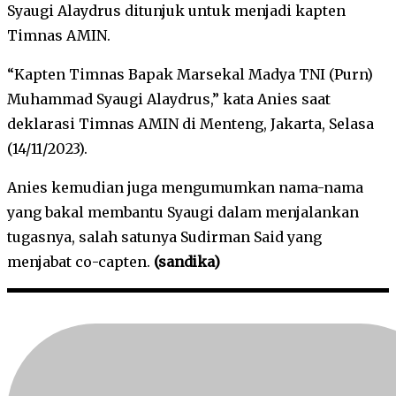
Syaugi Alaydrus ditunjuk untuk menjadi kapten
Timnas AMIN.
“Kapten Timnas Bapak Marsekal Madya TNI (Purn)
Muhammad Syaugi Alaydrus,” kata Anies saat
deklarasi Timnas AMIN di Menteng, Jakarta, Selasa
(14/11/2023).
Anies kemudian juga mengumumkan nama-nama
yang bakal membantu Syaugi dalam menjalankan
tugasnya, salah satunya Sudirman Said yang
menjabat co-capten.
(sandika)