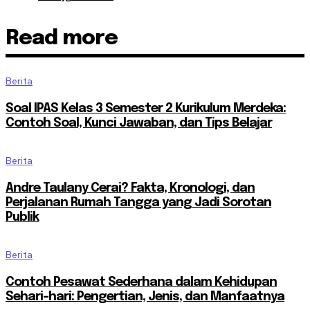
Read more
Berita
Soal IPAS Kelas 3 Semester 2 Kurikulum Merdeka:
Contoh Soal, Kunci Jawaban, dan Tips Belajar
Berita
Andre Taulany Cerai? Fakta, Kronologi, dan
Perjalanan Rumah Tangga yang Jadi Sorotan
Publik
Berita
Contoh Pesawat Sederhana dalam Kehidupan
Sehari-hari: Pengertian, Jenis, dan Manfaatnya