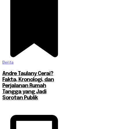
Berita
Andre Taulany Cerai?
Fakta, Kronologi, dan
Perjalanan Rumah
Tangga yang Jadi
Sorotan Publik