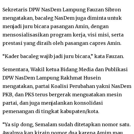
Sekretaris DPW NasDem Lampung Fauzan Sibron
mengatakan, bacaleg NasDem juga diminta untuk
menjadi juru bicara pasangan Amin, dengan
mensosialisasikan program kerja, visi misi, serta
prestasi yang diraih oleh pasangan capres Amin.
“Kader bacaleg wajib jadi juru bicara,” kata Fauzan.
Sementara, Wakil ketua Bidang Media dan Publikasi
DPW NasDem Lampung Rakhmat Husein
mengatakan, partai Koalisi Perubahan yakni NasDem
PKB, dan PKS terus bergerak menguatakan mesin
partai, dan juga menjalankan konsolidasi
pemenangan di tingkat kabupaten/kota.
“Ya sip dong, Semalam sudah ditetapkan nomor satu.
Awalnya kan kirain nomor dua karena Amim mau