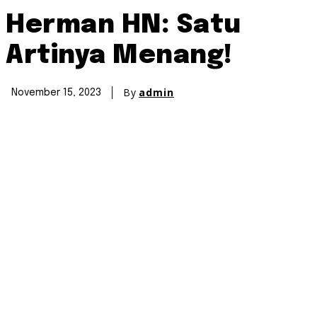
Herman HN: Satu
Artinya Menang!
By
admin
November 15, 2023