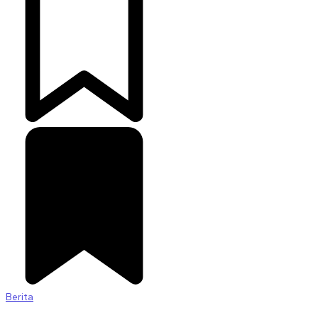
Berita