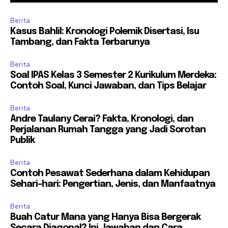
Berita
Kasus Bahlil: Kronologi Polemik Disertasi, Isu
Tambang, dan Fakta Terbarunya
Berita
Soal IPAS Kelas 3 Semester 2 Kurikulum Merdeka:
Contoh Soal, Kunci Jawaban, dan Tips Belajar
Berita
Andre Taulany Cerai? Fakta, Kronologi, dan
Perjalanan Rumah Tangga yang Jadi Sorotan
Publik
Berita
Contoh Pesawat Sederhana dalam Kehidupan
Sehari-hari: Pengertian, Jenis, dan Manfaatnya
Berita
Buah Catur Mana yang Hanya Bisa Bergerak
Secara Diagonal? Ini Jawaban dan Cara