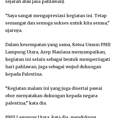
sejarah atau jasa pahlawan).
“Saya sangat mengapresiasi kegiatan ini. Tetap
semangat dan semoga sukses untuk kita semua,”
ujarnya.
Dalam kesempatan yang sama, Ketua Umum PMII
Lampung Utara, Azep Maulana menyampaikan,
kegiatan ini selain sebagai bentuk memperingati
hari pahlawan, juga sebagai wujud dukungan
kepada Palestina.
“Kegiatan malam ini yang juga disertai pawai
obor menyatakan dukungan kepada negara
palestina,” kata dia.
PMII Lampung Utara, kata dia, mendukung