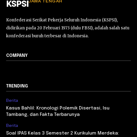
JAWA TENGAH
KSPSI
Konfederasi Serikat Pekerja Seluruh Indonesia (KSPSI),
didirikan pada 20 Februari 1973 (dulu FBSI), adalah salah satu
konfederasi buruh terbesar di Indonesia.
COMPANY
TRENDING
Berita
Kasus Bahlil: Kronologi Polemik Disertasi, Isu
Tambang, dan Fakta Terbarunya
Berita
Soal IPAS Kelas 3 Semester 2 Kurikulum Merdeka: