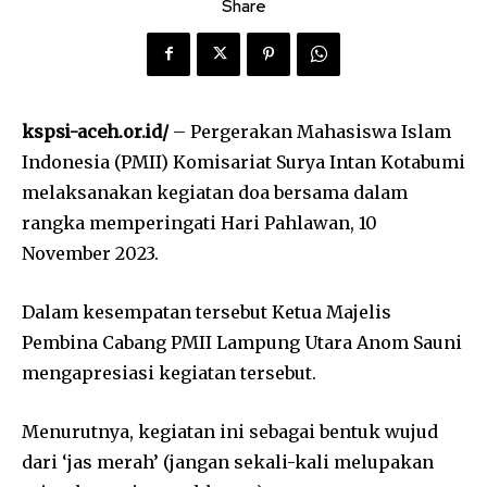
Share
kspsi-aceh.or.id/
– Pergerakan Mahasiswa Islam
Indonesia (PMII) Komisariat Surya Intan Kotabumi
melaksanakan kegiatan doa bersama dalam
rangka memperingati Hari Pahlawan, 10
November 2023.
Dalam kesempatan tersebut Ketua Majelis
Pembina Cabang PMII Lampung Utara Anom Sauni
mengapresiasi kegiatan tersebut.
Menurutnya, kegiatan ini sebagai bentuk wujud
dari ‘jas merah’ (jangan sekali-kali melupakan