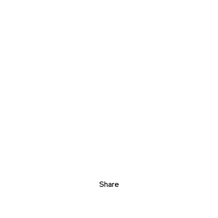
Share