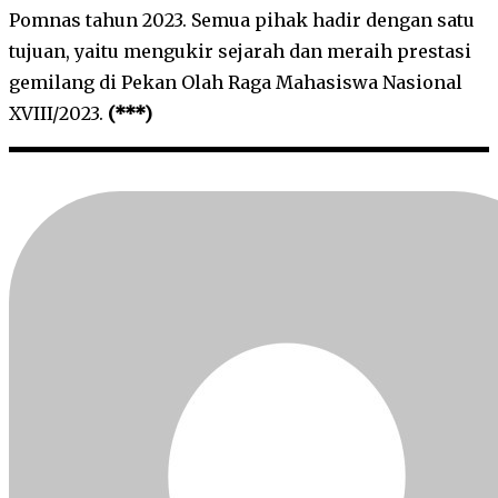
Pomnas tahun 2023. Semua pihak hadir dengan satu
tujuan, yaitu mengukir sejarah dan meraih prestasi
gemilang di Pekan Olah Raga Mahasiswa Nasional
XVIII/2023.
(***)