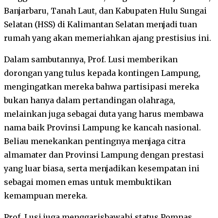
Banjarbaru, Tanah Laut, dan Kabupaten Hulu Sungai
Selatan (HSS) di Kalimantan Selatan menjadi tuan
rumah yang akan memeriahkan ajang prestisius ini.
Dalam sambutannya, Prof. Lusi memberikan
dorongan yang tulus kepada kontingen Lampung,
mengingatkan mereka bahwa partisipasi mereka
bukan hanya dalam pertandingan olahraga,
melainkan juga sebagai duta yang harus membawa
nama baik Provinsi Lampung ke kancah nasional.
Beliau menekankan pentingnya menjaga citra
almamater dan Provinsi Lampung dengan prestasi
yang luar biasa, serta menjadikan kesempatan ini
sebagai momen emas untuk membuktikan
kemampuan mereka.
Prof. Lusi juga menggarisbawahi status Pomnas