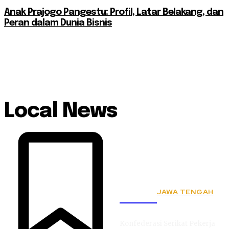
Anak Prajogo Pangestu: Profil, Latar Belakang, dan
Peran dalam Dunia Bisnis
Local News
JAWA TENGAH
KSPSI
Konfederasi Serikat Pekerja