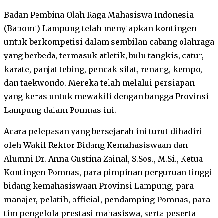
Badan Pembina Olah Raga Mahasiswa Indonesia
(Bapomi) Lampung telah menyiapkan kontingen
untuk berkompetisi dalam sembilan cabang olahraga
yang berbeda, termasuk atletik, bulu tangkis, catur,
karate, panjat tebing, pencak silat, renang, kempo,
dan taekwondo. Mereka telah melalui persiapan
yang keras untuk mewakili dengan bangga Provinsi
Lampung dalam Pomnas ini.
Acara pelepasan yang bersejarah ini turut dihadiri
oleh Wakil Rektor Bidang Kemahasiswaan dan
Alumni Dr. Anna Gustina Zainal, S.Sos., M.Si., Ketua
Kontingen Pomnas, para pimpinan perguruan tinggi
bidang kemahasiswaan Provinsi Lampung, para
manajer, pelatih, official, pendamping Pomnas, para
tim pengelola prestasi mahasiswa, serta peserta