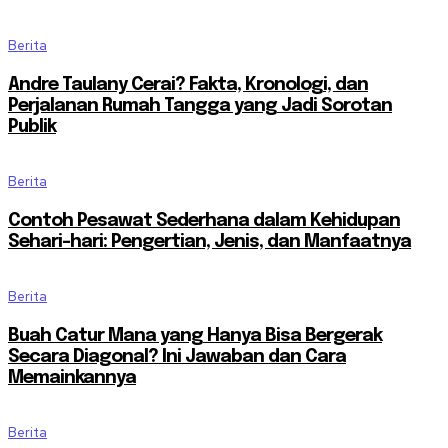
Berita
Andre Taulany Cerai? Fakta, Kronologi, dan
Perjalanan Rumah Tangga yang Jadi Sorotan
Publik
Berita
Contoh Pesawat Sederhana dalam Kehidupan
Sehari-hari: Pengertian, Jenis, dan Manfaatnya
Berita
Buah Catur Mana yang Hanya Bisa Bergerak
Secara Diagonal? Ini Jawaban dan Cara
Memainkannya
Berita