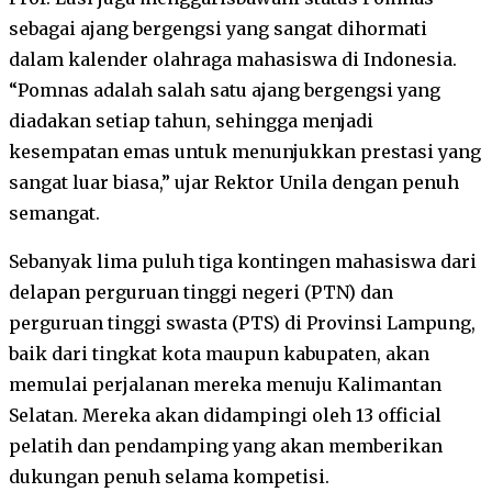
sebagai ajang bergengsi yang sangat dihormati
dalam kalender olahraga mahasiswa di Indonesia.
“Pomnas adalah salah satu ajang bergengsi yang
diadakan setiap tahun, sehingga menjadi
kesempatan emas untuk menunjukkan prestasi yang
sangat luar biasa,” ujar Rektor Unila dengan penuh
semangat.
Sebanyak lima puluh tiga kontingen mahasiswa dari
delapan perguruan tinggi negeri (PTN) dan
perguruan tinggi swasta (PTS) di Provinsi Lampung,
baik dari tingkat kota maupun kabupaten, akan
memulai perjalanan mereka menuju Kalimantan
Selatan. Mereka akan didampingi oleh 13 official
pelatih dan pendamping yang akan memberikan
dukungan penuh selama kompetisi.