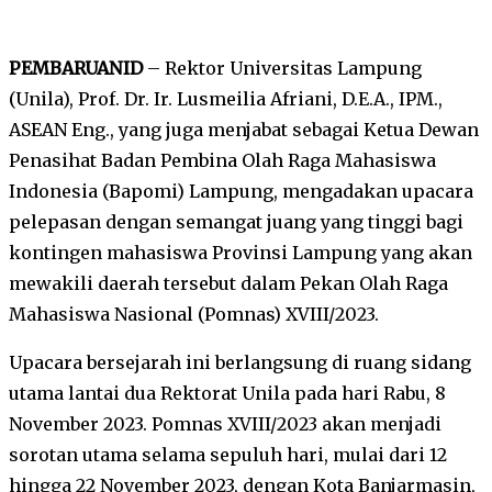
PEMBARUANID
– Rektor Universitas Lampung
(Unila), Prof. Dr. Ir. Lusmeilia Afriani, D.E.A., IPM.,
ASEAN Eng., yang juga menjabat sebagai Ketua Dewan
Penasihat Badan Pembina Olah Raga Mahasiswa
Indonesia (Bapomi) Lampung, mengadakan upacara
pelepasan dengan semangat juang yang tinggi bagi
kontingen mahasiswa Provinsi Lampung yang akan
mewakili daerah tersebut dalam Pekan Olah Raga
Mahasiswa Nasional (Pomnas) XVIII/2023.
Upacara bersejarah ini berlangsung di ruang sidang
utama lantai dua Rektorat Unila pada hari Rabu, 8
November 2023. Pomnas XVIII/2023 akan menjadi
sorotan utama selama sepuluh hari, mulai dari 12
hingga 22 November 2023, dengan Kota Banjarmasin,