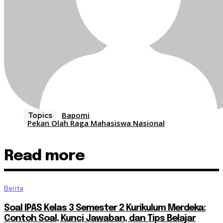
Bapomi
Topics
Pekan Olah Raga Mahasiswa Nasional
Read more
Berita
Soal IPAS Kelas 3 Semester 2 Kurikulum Merdeka:
Contoh Soal, Kunci Jawaban, dan Tips Belajar