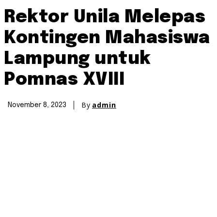
Rektor Unila Melepas
Kontingen Mahasiswa
Lampung untuk
Pomnas XVIII
By
admin
November 8, 2023