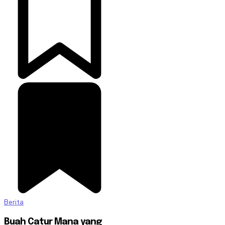
Berita
Buah Catur Mana yang