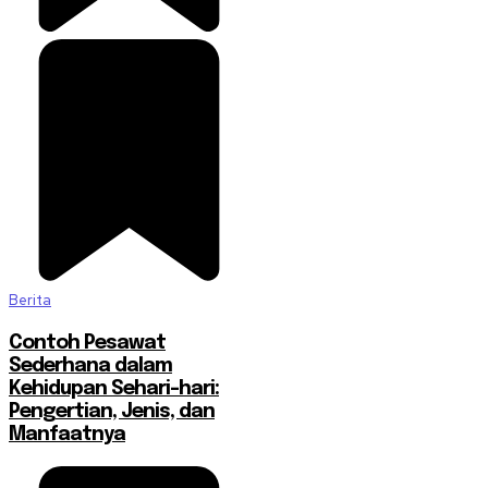
Berita
Contoh Pesawat
Sederhana dalam
Kehidupan Sehari-hari:
Pengertian, Jenis, dan
Manfaatnya