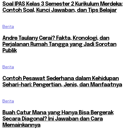
Soal IPAS Kelas 3 Semester 2 Kurikulum Merdeka:
Contoh Soal, Kunci Jawaban, dan Tips Belajar
Berita
Andre Taulany Cerai? Fakta, Kronologi, dan
Perjalanan Rumah Tangga yang Jadi Sorotan
Publik
Berita
Contoh Pesawat Sederhana dalam Kehidupan
Sehari-hari: Pengertian, Jenis, dan Manfaatnya
Berita
Buah Catur Mana yang Hanya Bisa Bergerak
Secara Diagonal? Ini Jawaban dan Cara
Memainkannya