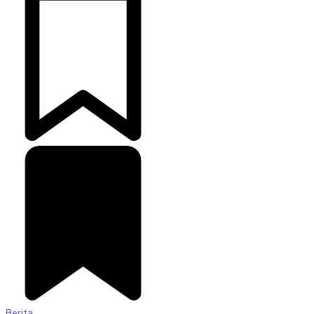
Berita