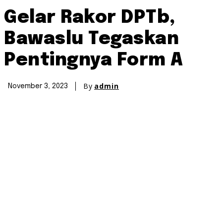
Gelar Rakor DPTb,
Bawaslu Tegaskan
Pentingnya Form A
By
admin
November 3, 2023