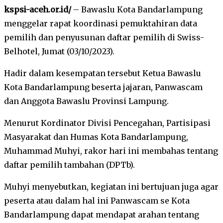
kspsi-aceh.or.id/
– Bawaslu Kota Bandarlampung
menggelar rapat koordinasi pemuktahiran data
pemilih dan penyusunan daftar pemilih di Swiss-
Belhotel, Jumat (03/10/2023).
Hadir dalam kesempatan tersebut Ketua Bawaslu
Kota Bandarlampung beserta jajaran, Panwascam
dan Anggota Bawaslu Provinsi Lampung.
Menurut Kordinator Divisi Pencegahan, Partisipasi
Masyarakat dan Humas Kota Bandarlampung,
Muhammad Muhyi, rakor hari ini membahas tentang
daftar pemilih tambahan (DPTb).
Muhyi menyebutkan, kegiatan ini bertujuan juga agar
peserta atau dalam hal ini Panwascam se Kota
Bandarlampung dapat mendapat arahan tentang