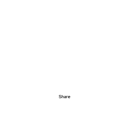
Share