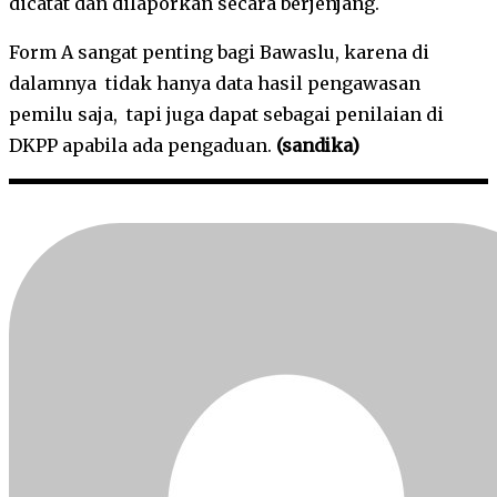
dicatat dan dilaporkan secara berjenjang.
Form A sangat penting bagi Bawaslu, karena di
dalamnya tidak hanya data hasil pengawasan
pemilu saja, tapi juga dapat sebagai penilaian di
DKPP apabila ada pengaduan.
(sandika)