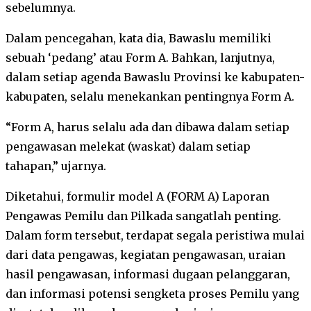
sebelumnya.
Dalam pencegahan, kata dia, Bawaslu memiliki
sebuah ‘pedang’ atau Form A. Bahkan, lanjutnya,
dalam setiap agenda Bawaslu Provinsi ke kabupaten-
kabupaten, selalu menekankan pentingnya Form A.
“Form A, harus selalu ada dan dibawa dalam setiap
pengawasan melekat (waskat) dalam setiap
tahapan,” ujarnya.
Diketahui, formulir model A (FORM A) Laporan
Pengawas Pemilu dan Pilkada sangatlah penting.
Dalam form tersebut, terdapat segala peristiwa mulai
dari data pengawas, kegiatan pengawasan, uraian
hasil pengawasan, informasi dugaan pelanggaran,
dan informasi potensi sengketa proses Pemilu yang