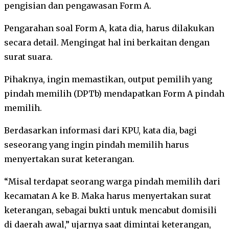
pengisian dan pengawasan Form A.
Pengarahan soal Form A, kata dia, harus dilakukan
secara detail. Mengingat hal ini berkaitan dengan
surat suara.
Pihaknya, ingin memastikan, output pemilih yang
pindah memilih (DPTb) mendapatkan Form A pindah
memilih.
Berdasarkan informasi dari KPU, kata dia, bagi
seseorang yang ingin pindah memilih harus
menyertakan surat keterangan.
“Misal terdapat seorang warga pindah memilih dari
kecamatan A ke B. Maka harus menyertakan surat
keterangan, sebagai bukti untuk mencabut domisili
di daerah awal,” ujarnya saat dimintai keterangan,