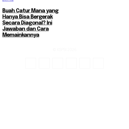
Buah Catur Mana yang
Hanya Bisa Bergerak
Secara Diagonal? Ini
Jawaban dan Cara
Memainkannya
© KSPSI 2026