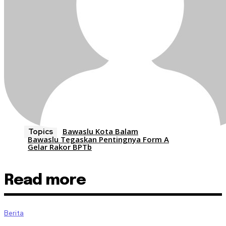
Bawaslu Kota Balam
Topics
Bawaslu Tegaskan Pentingnya Form A
Gelar Rakor BPTb
Read more
Berita