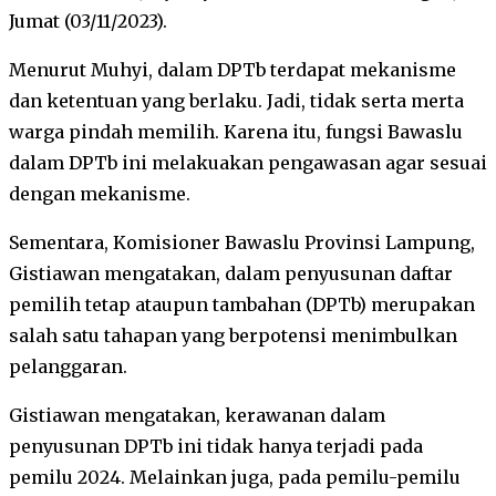
Jumat (03/11/2023).
Menurut Muhyi, dalam DPTb terdapat mekanisme
dan ketentuan yang berlaku. Jadi, tidak serta merta
warga pindah memilih. Karena itu, fungsi Bawaslu
dalam DPTb ini melakuakan pengawasan agar sesuai
dengan mekanisme.
Sementara, Komisioner Bawaslu Provinsi Lampung,
Gistiawan mengatakan, dalam penyusunan daftar
pemilih tetap ataupun tambahan (DPTb) merupakan
salah satu tahapan yang berpotensi menimbulkan
pelanggaran.
Gistiawan mengatakan, kerawanan dalam
penyusunan DPTb ini tidak hanya terjadi pada
pemilu 2024. Melainkan juga, pada pemilu-pemilu