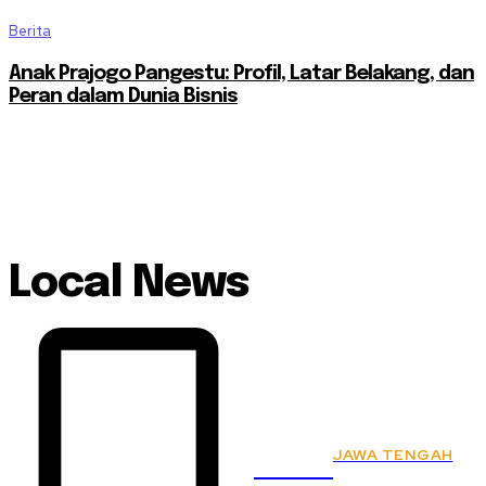
Berita
Anak Prajogo Pangestu: Profil, Latar Belakang, dan
Peran dalam Dunia Bisnis
Local News
JAWA TENGAH
KSPSI