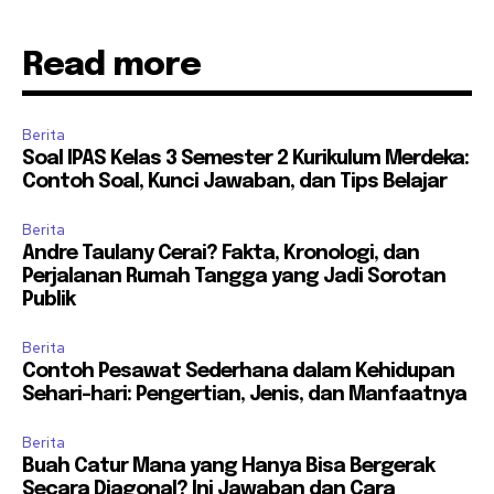
Read more
Berita
Soal IPAS Kelas 3 Semester 2 Kurikulum Merdeka:
Contoh Soal, Kunci Jawaban, dan Tips Belajar
Berita
Andre Taulany Cerai? Fakta, Kronologi, dan
Perjalanan Rumah Tangga yang Jadi Sorotan
Publik
Berita
Contoh Pesawat Sederhana dalam Kehidupan
Sehari-hari: Pengertian, Jenis, dan Manfaatnya
Berita
Buah Catur Mana yang Hanya Bisa Bergerak
Secara Diagonal? Ini Jawaban dan Cara