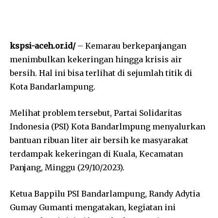
kspsi-aceh.or.id/
– Kemarau berkepanjangan
menimbulkan kekeringan hingga krisis air
bersih. Hal ini bisa terlihat di sejumlah titik di
Kota Bandarlampung.
Melihat problem tersebut, Partai Solidaritas
Indonesia (PSI) Kota Bandarlmpung menyalurkan
bantuan ribuan liter air bersih ke masyarakat
terdampak kekeringan di Kuala, Kecamatan
Panjang, Minggu (29/10/2023).
Ketua Bappilu PSI Bandarlampung, Randy Adytia
Gumay Gumanti mengatakan, kegiatan ini