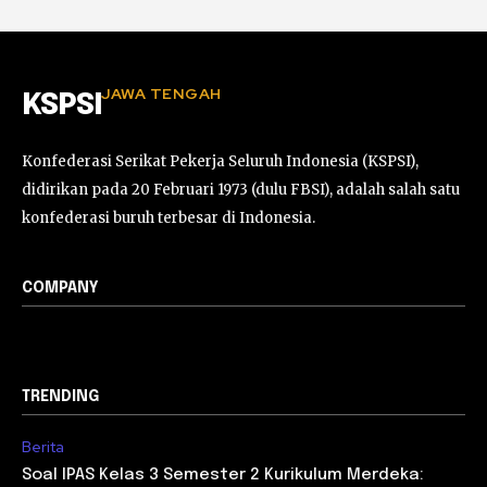
JAWA TENGAH
KSPSI
Konfederasi Serikat Pekerja Seluruh Indonesia (KSPSI),
didirikan pada 20 Februari 1973 (dulu FBSI), adalah salah satu
konfederasi buruh terbesar di Indonesia.
COMPANY
TRENDING
Berita
Soal IPAS Kelas 3 Semester 2 Kurikulum Merdeka: