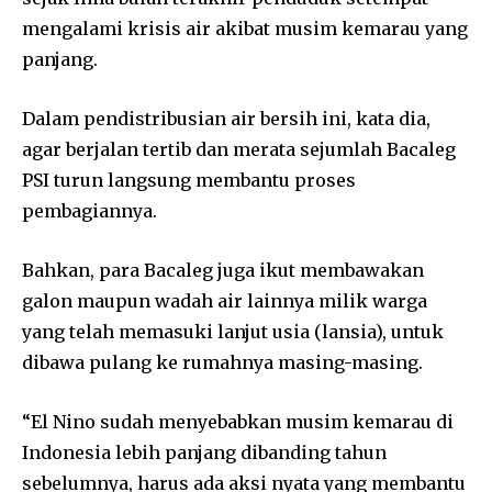
mengalami krisis air akibat musim kemarau yang
panjang.
Dalam pendistribusian air bersih ini, kata dia,
agar berjalan tertib dan merata sejumlah Bacaleg
PSI turun langsung membantu proses
pembagiannya.
Bahkan, para Bacaleg juga ikut membawakan
galon maupun wadah air lainnya milik warga
yang telah memasuki lanjut usia (lansia), untuk
dibawa pulang ke rumahnya masing-masing.
“El Nino sudah menyebabkan musim kemarau di
Indonesia lebih panjang dibanding tahun
sebelumnya, harus ada aksi nyata yang membantu