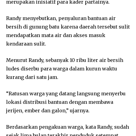
merupakan inisiatif para kader partainya.
Randy menyebutkan, penyaluran bantuan air
bersih di gunung batu karena daerah tersebut sulit
mendapatkan mata air dan akses masuk
kendaraan sulit.
Menurut Randy, sebanyak 10 ribu liter air bersih
ludes diserbu para warga dalam kurun waktu
kurang dari satu jam.
“Ratusan warga yang datang langsung menyerbu
lokasi distribusi bantuan dengan membawa
jerijen, ember dan galon,” ujarnya.
Berdasarkan pengakuan warga, kata Randy, sudah
sejak lima bulan terakhir penduduk setempat