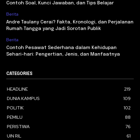
Contoh Soal, Kunci Jawaban, dan Tips Belajar
Berita
Andre Taulany Cerai? Fakta, Kronologi, dan Perjalanan
Rumah Tangga yang Jadi Sorotan Publik
Berita
Contoh Pesawat Sederhana dalam Kehidupan
Sehari-hari: Pengertian, Jenis, dan Manfaatnya
CATEGORIES
HEADLINE
219
DUNIA KAMPUS
109
POLITIK
102
PEMILU
88
PERISTIWA
76
UIN RIL
61