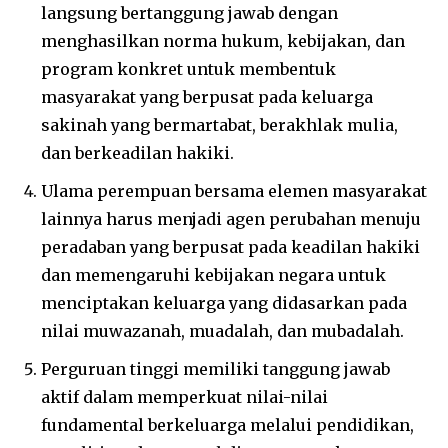
langsung bertanggung jawab dengan
menghasilkan norma hukum, kebijakan, dan
program konkret untuk membentuk
masyarakat yang berpusat pada keluarga
sakinah yang bermartabat, berakhlak mulia,
dan berkeadilan hakiki.
Ulama perempuan bersama elemen masyarakat
lainnya harus menjadi agen perubahan menuju
peradaban yang berpusat pada keadilan hakiki
dan memengaruhi kebijakan negara untuk
menciptakan keluarga yang didasarkan pada
nilai muwazanah, muadalah, dan mubadalah.
Perguruan tinggi memiliki tanggung jawab
aktif dalam memperkuat nilai-nilai
fundamental berkeluarga melalui pendidikan,