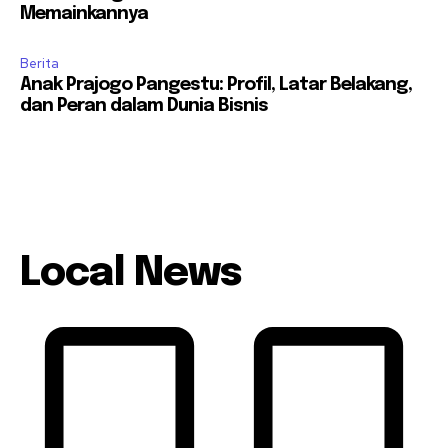
Memainkannya
Berita
Anak Prajogo Pangestu: Profil, Latar Belakang,
dan Peran dalam Dunia Bisnis
Local News