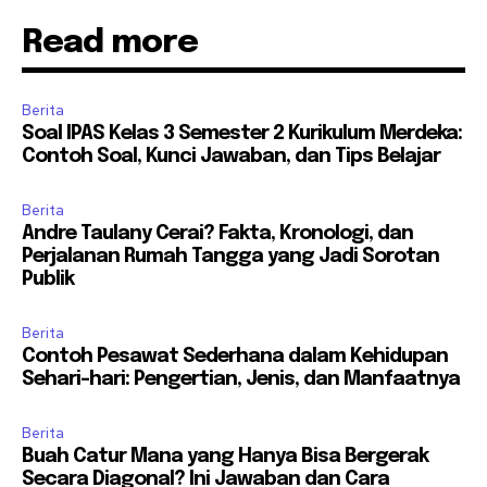
Read more
Berita
Soal IPAS Kelas 3 Semester 2 Kurikulum Merdeka:
Contoh Soal, Kunci Jawaban, dan Tips Belajar
Berita
Andre Taulany Cerai? Fakta, Kronologi, dan
Perjalanan Rumah Tangga yang Jadi Sorotan
Publik
Berita
Contoh Pesawat Sederhana dalam Kehidupan
Sehari-hari: Pengertian, Jenis, dan Manfaatnya
Berita
Buah Catur Mana yang Hanya Bisa Bergerak
Secara Diagonal? Ini Jawaban dan Cara