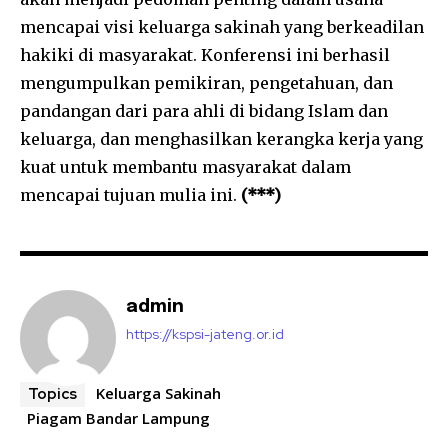
mencapai visi keluarga sakinah yang berkeadilan
hakiki di masyarakat. Konferensi ini berhasil
mengumpulkan pemikiran, pengetahuan, dan
pandangan dari para ahli di bidang Islam dan
keluarga, dan menghasilkan kerangka kerja yang
kuat untuk membantu masyarakat dalam
mencapai tujuan mulia ini.
(***)
admin
https://kspsi-jateng.or.id
Keluarga Sakinah
Topics
Piagam Bandar Lampung