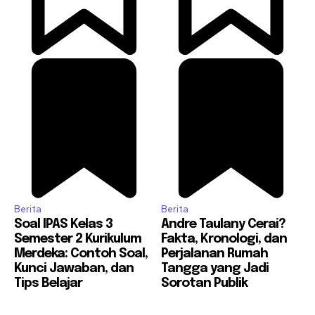
Berita
Berita
Soal IPAS Kelas 3
Andre Taulany Cerai?
Semester 2 Kurikulum
Fakta, Kronologi, dan
Merdeka: Contoh Soal,
Perjalanan Rumah
Kunci Jawaban, dan
Tangga yang Jadi
Tips Belajar
Sorotan Publik