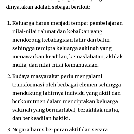
dinyatakan adalah sebagai berikut:
Keluarga harus menjadi tempat pembelajaran
nilai-nilai rahmat dan kebaikan yang
mendorong kebahagiaan lahir dan batin,
sehingga tercipta keluarga sakinah yang
menawarkan keadilan, kemaslahatan, akhlak
mulia, dan nilai-nilai kemanusiaan.
Budaya masyarakat perlu mengalami
transformasi oleh berbagai elemen sehingga
mendukung lahirnya individu yang aktif dan
berkomitmen dalam menciptakan keluarga
sakinah yang bermartabat, berakhlak mulia,
dan berkeadilan hakiki.
Negara harus berperan aktif dan secara