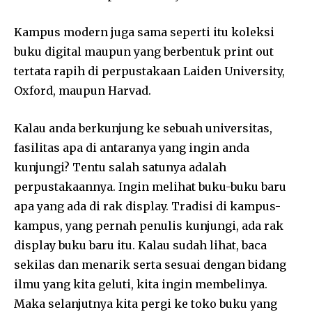
Kampus modern juga sama seperti itu koleksi
buku digital maupun yang berbentuk print out
tertata rapih di perpustakaan Laiden University,
Oxford, maupun Harvad.
Kalau anda berkunjung ke sebuah universitas,
fasilitas apa di antaranya yang ingin anda
kunjungi? Tentu salah satunya adalah
perpustakaannya. Ingin melihat buku-buku baru
apa yang ada di rak display. Tradisi di kampus-
kampus, yang pernah penulis kunjungi, ada rak
display buku baru itu. Kalau sudah lihat, baca
sekilas dan menarik serta sesuai dengan bidang
ilmu yang kita geluti, kita ingin membelinya.
Maka selanjutnya kita pergi ke toko buku yang