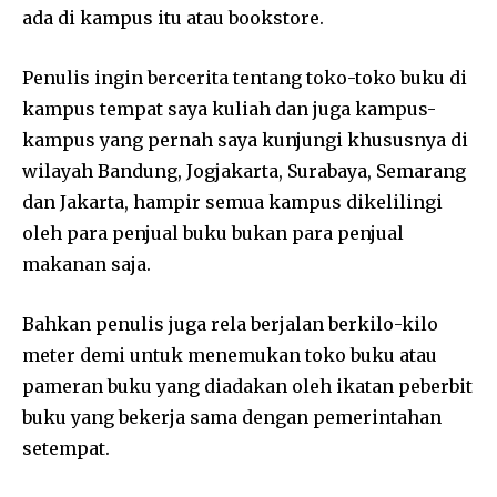
ada di kampus itu atau bookstore.
Penulis ingin bercerita tentang toko-toko buku di
kampus tempat saya kuliah dan juga kampus-
kampus yang pernah saya kunjungi khususnya di
wilayah Bandung, Jogjakarta, Surabaya, Semarang
dan Jakarta, hampir semua kampus dikelilingi
oleh para penjual buku bukan para penjual
makanan saja.
Bahkan penulis juga rela berjalan berkilo-kilo
meter demi untuk menemukan toko buku atau
pameran buku yang diadakan oleh ikatan peberbit
buku yang bekerja sama dengan pemerintahan
setempat.