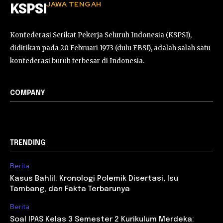
JAWA TENGAH
KSPSI
Konfederasi Serikat Pekerja Seluruh Indonesia (KSPSI),
didirikan pada 20 Februari 1973 (dulu FBSI), adalah salah satu
konfederasi buruh terbesar di Indonesia.
COMPANY
TRENDING
Berita
Kasus Bahlil: Kronologi Polemik Disertasi, Isu
Tambang, dan Fakta Terbarunya
Berita
Soal IPAS Kelas 3 Semester 2 Kurikulum Merdeka: