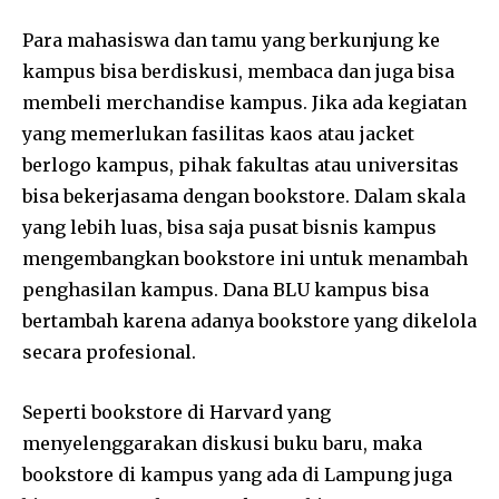
Para mahasiswa dan tamu yang berkunjung ke
kampus bisa berdiskusi, membaca dan juga bisa
membeli merchandise kampus. Jika ada kegiatan
yang memerlukan fasilitas kaos atau jacket
berlogo kampus, pihak fakultas atau universitas
bisa bekerjasama dengan bookstore. Dalam skala
yang lebih luas, bisa saja pusat bisnis kampus
mengembangkan bookstore ini untuk menambah
penghasilan kampus. Dana BLU kampus bisa
bertambah karena adanya bookstore yang dikelola
secara profesional.
Seperti bookstore di Harvard yang
menyelenggarakan diskusi buku baru, maka
bookstore di kampus yang ada di Lampung juga