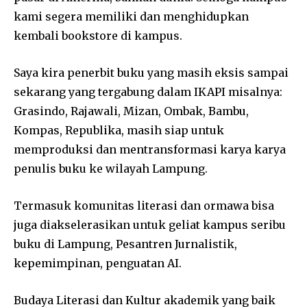
kami segera memiliki dan menghidupkan
kembali bookstore di kampus.
Saya kira penerbit buku yang masih eksis sampai
sekarang yang tergabung dalam IKAPI misalnya:
Grasindo, Rajawali, Mizan, Ombak, Bambu,
Kompas, Republika, masih siap untuk
memproduksi dan mentransformasi karya karya
penulis buku ke wilayah Lampung.
Termasuk komunitas literasi dan ormawa bisa
juga diakselerasikan untuk geliat kampus seribu
buku di Lampung, Pesantren Jurnalistik,
kepemimpinan, penguatan AI.
Budaya Literasi dan Kultur akademik yang baik