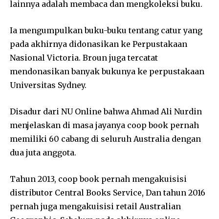
lainnya adalah membaca dan mengkoleksi buku.
Ia mengumpulkan buku-buku tentang catur yang
pada akhirnya didonasikan ke Perpustakaan
Nasional Victoria. Broun juga tercatat
mendonasikan banyak bukunya ke perpustakaan
Universitas Sydney.
Disadur dari NU Online bahwa Ahmad Ali Nurdin
menjelaskan di masa jayanya coop book pernah
memiliki 60 cabang di seluruh Australia dengan
dua juta anggota.
Tahun 2013, coop book pernah mengakuisisi
distributor Central Books Service, Dan tahun 2016
pernah juga mengakuisisi retail Australian