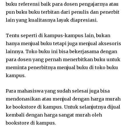
buku referensi baik para dosen pengajarnya atau
pun buku buku terbitan dari penulis dan penerbit
lain yang kualitasnya layak diapresiasi.
Tentu seperti di kampus-kampus lain, bukan
hanya menjual buku tetapi juga menjual aksesoris
lainnya. Toko buku ini bisa bekerjasama dengan
para dosen yang pernah menerbitkan buku untuk
meminta penerbitnya menjual buku di toko buku
kampus.
Para mahasiswa yang sudah selesai juga bisa
mendonasikan atau menjual dengan harga murah
ke bookstore di kampus. Untuk selanjutnya dijual
kembali dengan harga sangat murah oleh
bookstore di kampus.