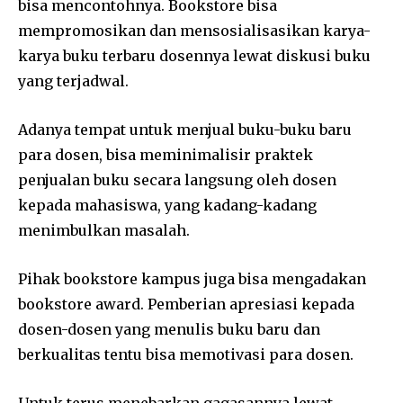
bisa mencontohnya. Bookstore bisa
mempromosikan dan mensosialisasikan karya-
karya buku terbaru dosennya lewat diskusi buku
yang terjadwal.
Adanya tempat untuk menjual buku-buku baru
para dosen, bisa meminimalisir praktek
penjualan buku secara langsung oleh dosen
kepada mahasiswa, yang kadang-kadang
menimbulkan masalah.
Pihak bookstore kampus juga bisa mengadakan
bookstore award. Pemberian apresiasi kepada
dosen-dosen yang menulis buku baru dan
berkualitas tentu bisa memotivasi para dosen.
Untuk terus menebarkan gagasannya lewat