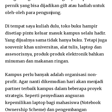
pernik yang bisa dijadikan gift atau hadiah untuk
oleh-oleh para pengunjung.
Di tempat saya kuliah dulu, toko buku hampir
disetiap pintu keluar masuk kampus selalu hadir.
Yang dijualnya sama tidak hanya buku. Tetapi juga
souvenir khas universitas, alat tulis, laptop dan
assesorisnya, produk-produk elektronik bahkan
minuman dan makanan ringan.
Kampus perlu banyak adalah organisasi non-
profit. Agar nanti dikemudian hari akan menjadi
partner terbaik kampus dalam beberapa proyek
strategis. Seperti penyediaan angsuran
kepemilikan laptop bagi mahasiswa (Notebook
Ownership Scheme) dan pengembangan