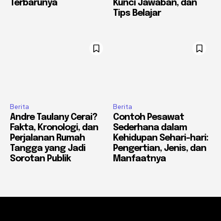
Terbarunya
Kunci Jawaban, dan
Tips Belajar
Berita
Berita
Andre Taulany Cerai?
Contoh Pesawat
Fakta, Kronologi, dan
Sederhana dalam
Perjalanan Rumah
Kehidupan Sehari-hari:
Tangga yang Jadi
Pengertian, Jenis, dan
Sorotan Publik
Manfaatnya