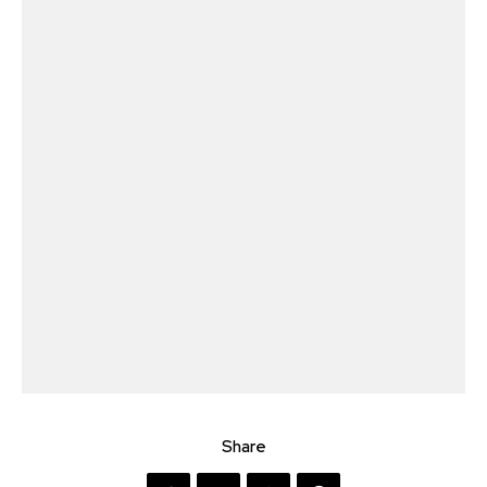
Share