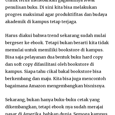
penulisan buku. Di sini kita bisa melakukan
progres maksimal agar produktifitas dan budaya
akademik di kampus tetap terjaga.
Harus diakui bahwa trend sekarang sudah mulai
bergeser ke ebook. Tetapi bukan berarti kita tidak
memulai untuk memiliki bookstore di kampus.
Bisa saja pelayanan dua bentuk buku hard copy
dan soft copy difasilitasi oleh bookstore di
kampus. Siapa tahu cikal bakal bookstore bisa
berkembang dan maju. Kita bisa juga mencontoh
bagaimana Amazon mengembangkan bisnisnya.
Sekarang, bukan hanya buku-buku cetak yang
dikembangkan, tetapi ebook nya sudah merajai
pasar di Amerika, bahkan dunia. Semoga kampus