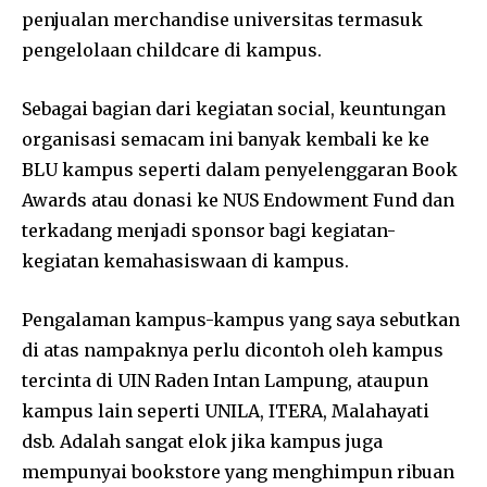
penjualan merchandise universitas termasuk
pengelolaan childcare di kampus.
Sebagai bagian dari kegiatan social, keuntungan
organisasi semacam ini banyak kembali ke ke
BLU kampus seperti dalam penyelenggaran Book
Awards atau donasi ke NUS Endowment Fund dan
terkadang menjadi sponsor bagi kegiatan-
kegiatan kemahasiswaan di kampus.
Pengalaman kampus-kampus yang saya sebutkan
di atas nampaknya perlu dicontoh oleh kampus
tercinta di UIN Raden Intan Lampung, ataupun
kampus lain seperti UNILA, ITERA, Malahayati
dsb. Adalah sangat elok jika kampus juga
mempunyai bookstore yang menghimpun ribuan