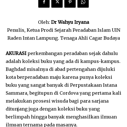
Oleh:
Dr
Wahyu Iryana
Penulis, Ketua Prodi Sejarah Peradaban Islam UIN
Raden Intan Lampung. Tenaga Ahli Cagar Budaya
AKURASI
perkembangan peradaban sejak dahulu
adalah koleksi buku yang ada di kampus-kampus.
Baghdad misalnya di abad pertengahan dijuluki
kota berperadaban maju karena punya koleksi
buku yang sangat banyak di Perpustakaan Istana
Sammara, begitupun di Cordova yang pertama kali
melakukan prosesi wisuda bagi para sarjana
ditunjang juga dengan koleksi buku yang
berlimpah hingga banyak menghasilkan ilmuan
ilmuan ternama pada masanya.