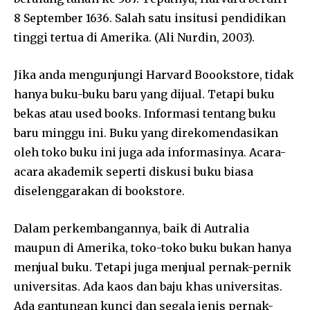
8 September 1636. Salah satu insitusi pendidikan
tinggi tertua di Amerika. (Ali Nurdin, 2003).
Jika anda mengunjungi Harvard Boookstore, tidak
hanya buku-buku baru yang dijual. Tetapi buku
bekas atau used books. Informasi tentang buku
baru minggu ini. Buku yang direkomendasikan
oleh toko buku ini juga ada informasinya. Acara-
acara akademik seperti diskusi buku biasa
diselenggarakan di bookstore.
Dalam perkembangannya, baik di Autralia
maupun di Amerika, toko-toko buku bukan hanya
menjual buku. Tetapi juga menjual pernak-pernik
universitas. Ada kaos dan baju khas universitas.
Ada gantungan kunci dan segala jenis pernak-