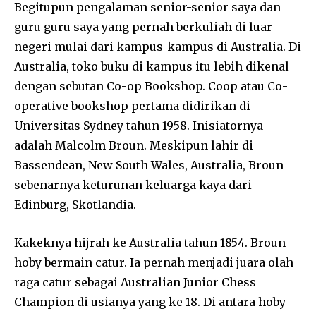
Begitupun pengalaman senior-senior saya dan
guru guru saya yang pernah berkuliah di luar
negeri mulai dari kampus-kampus di Australia. Di
Australia, toko buku di kampus itu lebih dikenal
dengan sebutan Co-op Bookshop. Coop atau Co-
operative bookshop pertama didirikan di
Universitas Sydney tahun 1958. Inisiatornya
adalah Malcolm Broun. Meskipun lahir di
Bassendean, New South Wales, Australia, Broun
sebenarnya keturunan keluarga kaya dari
Edinburg, Skotlandia.
Kakeknya hijrah ke Australia tahun 1854. Broun
hoby bermain catur. Ia pernah menjadi juara olah
raga catur sebagai Australian Junior Chess
Champion di usianya yang ke 18. Di antara hoby