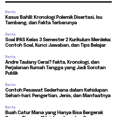
Berita
Kasus Bahlil: Kronologi Polemik Disertasi, Isu
Tambang, dan Fakta Terbarunya
Berita
Soal IPAS Kelas 3 Semester 2 Kurikulum Merdeka:
Contoh Soal, Kunci Jawaban, dan Tips Belajar
Berita
Andre Taulany Cerai? Fakta, Kronologi, dan
Perjalanan Rumah Tangga yang Jadi Sorotan
Publik
Berita
Contoh Pesawat Sederhana dalam Kehidupan
Sehari-hari: Pengertian, Jenis, dan Manfaatnya
Berita
Buah Catur Mana yang Hanya Bisa Bergerak