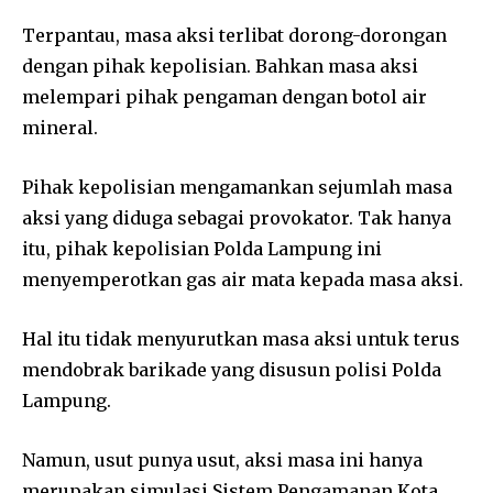
Terpantau, masa aksi terlibat dorong-dorongan
dengan pihak kepolisian. Bahkan masa aksi
melempari pihak pengaman dengan botol air
mineral.
Pihak kepolisian mengamankan sejumlah masa
aksi yang diduga sebagai provokator. Tak hanya
itu, pihak kepolisian Polda Lampung ini
menyemperotkan gas air mata kepada masa aksi.
Hal itu tidak menyurutkan masa aksi untuk terus
mendobrak barikade yang disusun polisi Polda
Lampung.
Namun, usut punya usut, aksi masa ini hanya
merupakan simulasi Sistem Pengamanan Kota