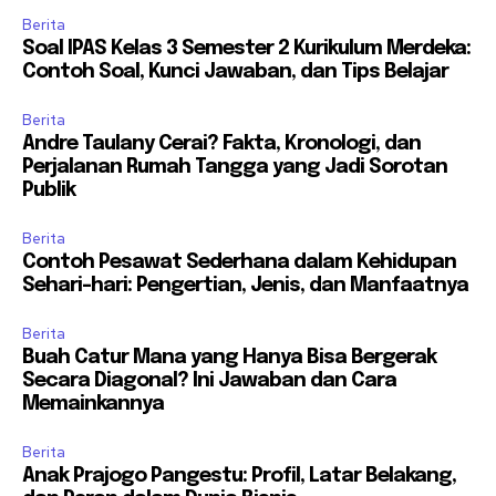
Berita
Soal IPAS Kelas 3 Semester 2 Kurikulum Merdeka:
Contoh Soal, Kunci Jawaban, dan Tips Belajar
Berita
Andre Taulany Cerai? Fakta, Kronologi, dan
Perjalanan Rumah Tangga yang Jadi Sorotan
Publik
Berita
Contoh Pesawat Sederhana dalam Kehidupan
Sehari-hari: Pengertian, Jenis, dan Manfaatnya
Berita
Buah Catur Mana yang Hanya Bisa Bergerak
Secara Diagonal? Ini Jawaban dan Cara
Memainkannya
Berita
Anak Prajogo Pangestu: Profil, Latar Belakang,