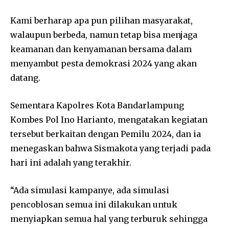
Kami berharap apa pun pilihan masyarakat,
walaupun berbeda, namun tetap bisa menjaga
keamanan dan kenyamanan bersama dalam
menyambut pesta demokrasi 2024 yang akan
datang.
Sementara Kapolres Kota Bandarlampung
Kombes Pol Ino Harianto, mengatakan kegiatan
tersebut berkaitan dengan Pemilu 2024, dan ia
menegaskan bahwa Sismakota yang terjadi pada
hari ini adalah yang terakhir.
“Ada simulasi kampanye, ada simulasi
pencoblosan semua ini dilakukan untuk
menyiapkan semua hal yang terburuk sehingga