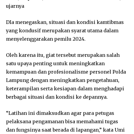
ujarnya
DIa menegaskan, situasi dan kondisi kamtibmas
yang kondusif merupakan syarat utama dalam
menyelenggarakan pemilu 2024.
Oleh karena itu, giat tersebut merupakan salah
satu upaya penting untuk meningkatkan
kemampuan dan profesionalisme personel Polda
Lampung dengan meningkatkan pengetahuan,
keterampilan serta kesiapan dalam menghadapi
berbagai situasi dan kondisi ke depannya.
“Latihan ini dimaksudkan agar para petugas
pelaksana pengamanan bisa memahami tugas
dan fungsinya saat berada di lapangan,” kata Umi