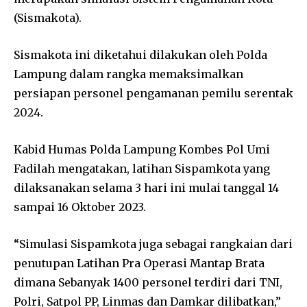
(Sismakota).
Sismakota ini diketahui dilakukan oleh Polda
Lampung dalam rangka memaksimalkan
persiapan personel pengamanan pemilu serentak
2024.
Kabid Humas Polda Lampung Kombes Pol Umi
Fadilah mengatakan, latihan Sispamkota yang
dilaksanakan selama 3 hari ini mulai tanggal 14
sampai 16 Oktober 2023.
“Simulasi Sispamkota juga sebagai rangkaian dari
penutupan Latihan Pra Operasi Mantap Brata
dimana Sebanyak 1400 personel terdiri dari TNI,
Polri, Satpol PP, Linmas dan Damkar dilibatkan,”