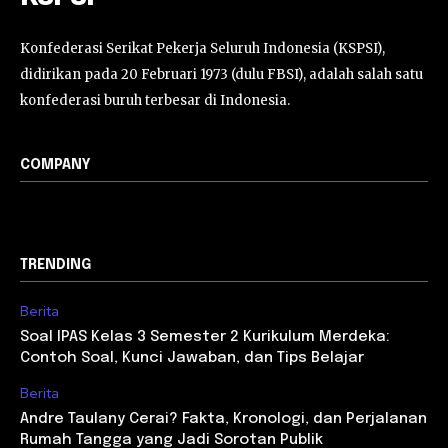
Konfederasi Serikat Pekerja Seluruh Indonesia (KSPSI),
didirikan pada 20 Februari 1973 (dulu FBSI), adalah salah satu
konfederasi buruh terbesar di Indonesia.
COMPANY
TRENDING
Berita
Soal IPAS Kelas 3 Semester 2 Kurikulum Merdeka:
Contoh Soal, Kunci Jawaban, dan Tips Belajar
Berita
Andre Taulany Cerai? Fakta, Kronologi, dan Perjalanan
Rumah Tangga yang Jadi Sorotan Publik