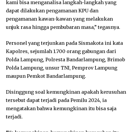
kami bisa menganalisa langkah-langkah yang
dapat dilakukan pengamanan KPU dan
pengamanan kawan-kawan yang melakukan
unjuk rasa hingga pembubaran masa,” tegasnya.
Personel yang terjunkan pada Sismakota ini kata
Kapolres, sejumlah 1.700 orang gabungan dari
Polda Lampung, Polresta Bandarlampung, Brimob
Polda Lampung, unsur TNI, Pemprov Lampung
maupun Pemkot Bandarlampung.
Disinggung soal kemungkinan apakah kerusuhan
tersebut dapat terjadi pada Pemilu 2024, ia
mengatakan bahwa kemungkinan itu bisa saja
terjadi.