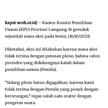
kspsi-aceh.or.id/
– Kantor Komisi Pemilihan
Umum (KPU) Provinsi Lampung di geruduk
sejumlah masa aksi pada Senin, (16/10/2023).
Diketahui, aksi ini dilakukan karena masa aksi
tidak terima dengan putusan pleno, bahwa calon
presiden yang didukungnya kalah dalam
pemilihan umum (Pemilu).
“Sidang pleno harus digagalkan, karena kami
tidak terima dengan Pemilu yang penuh dengan
kecurangan,” tegas salah satu orator dengan
pengeras suara.