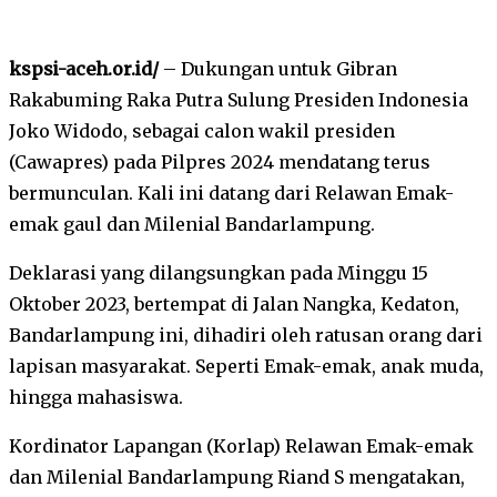
kspsi-aceh.or.id/
– Dukungan untuk Gibran
Rakabuming Raka Putra Sulung Presiden Indonesia
Joko Widodo, sebagai calon wakil presiden
(Cawapres) pada Pilpres 2024 mendatang terus
bermunculan. Kali ini datang dari Relawan Emak-
emak gaul dan Milenial Bandarlampung.
Deklarasi yang dilangsungkan pada Minggu 15
Oktober 2023, bertempat di Jalan Nangka, Kedaton,
Bandarlampung ini, dihadiri oleh ratusan orang dari
lapisan masyarakat. Seperti Emak-emak, anak muda,
hingga mahasiswa.
Kordinator Lapangan (Korlap) Relawan Emak-emak
dan Milenial Bandarlampung Riand S mengatakan,