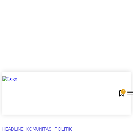
0
HEADLINE
KOMUNITAS
POLITIK