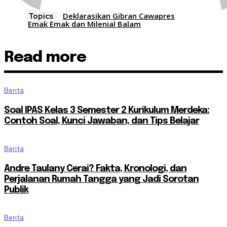
Deklarasikan Gibran Cawapres
Topics
Emak Emak dan Milenial Balam
Read more
Berita
Soal IPAS Kelas 3 Semester 2 Kurikulum Merdeka:
Contoh Soal, Kunci Jawaban, dan Tips Belajar
Berita
Andre Taulany Cerai? Fakta, Kronologi, dan
Perjalanan Rumah Tangga yang Jadi Sorotan
Publik
Berita