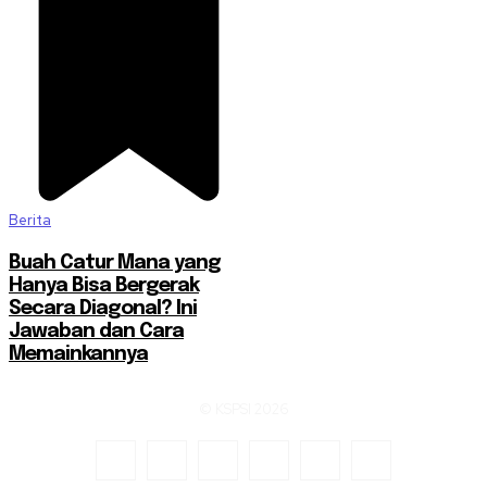
Berita
Buah Catur Mana yang
Hanya Bisa Bergerak
Secara Diagonal? Ini
Jawaban dan Cara
Memainkannya
© KSPSI 2026