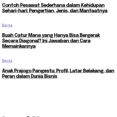
Contoh Pesawat Sederhana dalam Kehidupan
Sehari-hari: Pengertian, Jenis, dan Manfaatnya
Berita
Buah Catur Mana yang Hanya Bisa Bergerak
Secara Diagonal? Ini Jawaban dan Cara
Memainkannya
Berita
Anak Prajogo Pangestu: Profil, Latar Belakang, dan
Peran dalam Dunia Bisnis