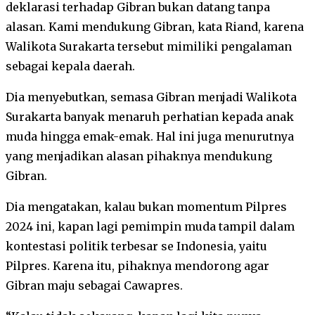
deklarasi terhadap Gibran bukan datang tanpa
alasan. Kami mendukung Gibran, kata Riand, karena
Walikota Surakarta tersebut mimiliki pengalaman
sebagai kepala daerah.
Dia menyebutkan, semasa Gibran menjadi Walikota
Surakarta banyak menaruh perhatian kepada anak
muda hingga emak-emak. Hal ini juga menurutnya
yang menjadikan alasan pihaknya mendukung
Gibran.
Dia mengatakan, kalau bukan momentum Pilpres
2024 ini, kapan lagi pemimpin muda tampil dalam
kontestasi politik terbesar se Indonesia, yaitu
Pilpres. Karena itu, pihaknya mendorong agar
Gibran maju sebagai Cawapres.