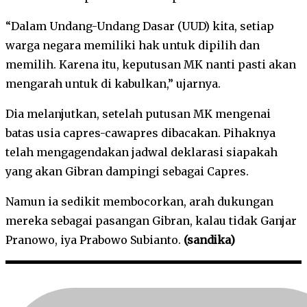
“Dalam Undang-Undang Dasar (UUD) kita, setiap
warga negara memiliki hak untuk dipilih dan
memilih. Karena itu, keputusan MK nanti pasti akan
mengarah untuk di kabulkan,” ujarnya.
Dia melanjutkan, setelah putusan MK mengenai
batas usia capres-cawapres dibacakan. Pihaknya
telah mengagendakan jadwal deklarasi siapakah
yang akan Gibran dampingi sebagai Capres.
Namun ia sedikit membocorkan, arah dukungan
mereka sebagai pasangan Gibran, kalau tidak Ganjar
Pranowo, iya Prabowo Subianto.
(sandika)