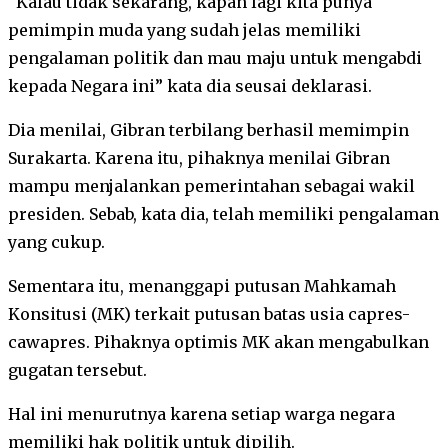
“Kalau tidak sekarang, kapan lagi kita punya
pemimpin muda yang sudah jelas memiliki
pengalaman politik dan mau maju untuk mengabdi
kepada Negara ini” kata dia seusai deklarasi.
Dia menilai, Gibran terbilang berhasil memimpin
Surakarta. Karena itu, pihaknya menilai Gibran
mampu menjalankan pemerintahan sebagai wakil
presiden. Sebab, kata dia, telah memiliki pengalaman
yang cukup.
Sementara itu, menanggapi putusan Mahkamah
Konsitusi (MK) terkait putusan batas usia capres-
cawapres. Pihaknya optimis MK akan mengabulkan
gugatan tersebut.
Hal ini menurutnya karena setiap warga negara
memiliki hak politik untuk dipilih.