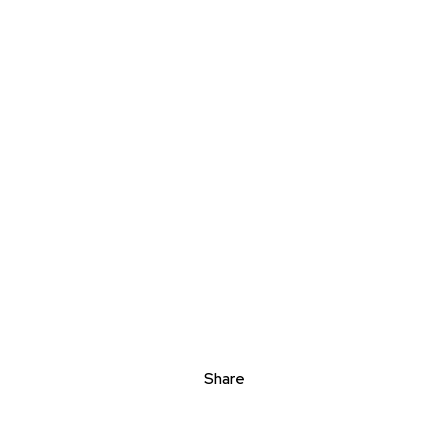
Share