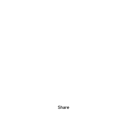
Share