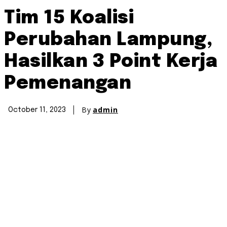
Tim 15 Koalisi
Perubahan Lampung,
Hasilkan 3 Point Kerja
Pemenangan
By
admin
October 11, 2023