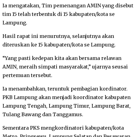
Ia mengatakan, Tim pemenangan AMIN yang disebut
tim 15 telah terbentuk di 15 kabupaten/kota se
Lampung.
Hasil rapat ini menurutnya, selanjutnya akan
diteruskan ke 15 kabupaten/kota se Lampung.
“Yang pasti kedepan kita akan bersama relawan
AMIN, meraih simpati masyarakat,” ujarnya seusai
pertemuan tersebut.
Ia menambahkan, teruntuk pembagian kordinator.
PKB Lampung akan menjadi koordinator kabupaten
Lampung Tengah, Lampung Timur, Lampung Barat,
Tulang Bawang dan Tanggamus.
Sementara PKS mengkordinatori kabupaten/kota
Metro, Pringsewu, Lampung Selatan dan Pesawaran,