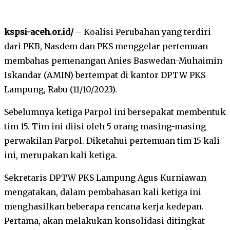
kspsi-aceh.or.id/
– Koalisi Perubahan yang terdiri
dari PKB, Nasdem dan PKS menggelar pertemuan
membahas pemenangan Anies Baswedan-Muhaimin
Iskandar (AMIN) bertempat di kantor DPTW PKS
Lampung, Rabu (11/10/2023).
Sebelumnya ketiga Parpol ini bersepakat membentuk
tim 15. Tim ini diisi oleh 5 orang masing-masing
perwakilan Parpol. Diketahui pertemuan tim 15 kali
ini, merupakan kali ketiga.
Sekretaris DPTW PKS Lampung Agus Kurniawan
mengatakan, dalam pembahasan kali ketiga ini
menghasilkan beberapa rencana kerja kedepan.
Pertama, akan melakukan konsolidasi ditingkat