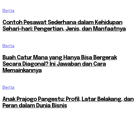
Berita
Contoh Pesawat Sederhana dalam Kehidupan
Sehari-hari: Pengertian, Jenis, dan Manfaatnya
Berita
Buah Catur Mana yang Hanya Bisa Bergerak
Secara Diagonal? Ini Jawaban dan Cara
Memainkannya
Berita
Anak Prajogo Pangestu: Profil, Latar Belakang, dan
Peran dalam Dunia Bisnis