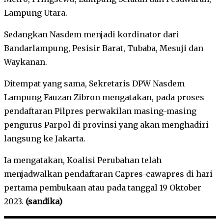
Lampung Utara.
Sedangkan Nasdem menjadi kordinator dari
Bandarlampung, Pesisir Barat, Tubaba, Mesuji dan
Waykanan.
Ditempat yang sama, Sekretaris DPW Nasdem
Lampung Fauzan Zibron mengatakan, pada proses
pendaftaran Pilpres perwakilan masing-masing
pengurus Parpol di provinsi yang akan menghadiri
langsung ke Jakarta.
Ia mengatakan, Koalisi Perubahan telah
menjadwalkan pendaftaran Capres-cawapres di hari
pertama pembukaan atau pada tanggal 19 Oktober
2023.
(sandika)