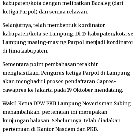
kabupaten/kota dengan melibatkan Bacaleg (dari
ketiga Parpol) dan semua relawan.
Selanjutnya, telah membentuk kordinator
kabupaten/kota se Lampung. Di 15 kabupaten/kota se
Lampung masing-masing Parpol menjadi kordinator
di lima kabupaten.
Sementara point pembahasan terakhir
menghasilkan, Pengurus ketiga Parpol di Lampung
akan menghadiri proses pendaftaran Capres-
cawapres ke Jakarta pada 19 Oktober mendatang.
Wakil Ketua DPW PKB Lampung Noverisman Subing
menambahkan, pertemuan ini merupakan
kunjungan balasan. Sebelumnya, telah diadakan
pertemuan di Kantor Nasdem dan PKB.