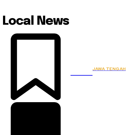
Local News
JAWA TENGAH
KSPSI