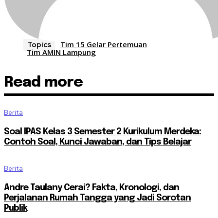
Tim 15 Gelar Pertemuan
Topics
Tim AMIN Lampung
Read more
Berita
Soal IPAS Kelas 3 Semester 2 Kurikulum Merdeka:
Contoh Soal, Kunci Jawaban, dan Tips Belajar
Berita
Andre Taulany Cerai? Fakta, Kronologi, dan
Perjalanan Rumah Tangga yang Jadi Sorotan
Publik