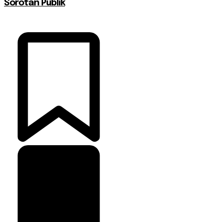
Sorotan Publik