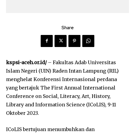
Share
kspsi-aceh.or.id/
– Fakultas Adab Universitas
Islam Negeri (UIN) Raden Intan Lampung (RIL)
menghelat Konferensi Internasional perdana
yang bertajuk The First Annual International
Conference on Social, Literacy, Art, History,
Library and Information Science (ICoLIS), 9-11
Oktober 2023.
ICoLIS bertujuan menumbuhkan dan