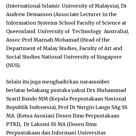
(International Islamic University of Malaysia), Dr
Andrew Demasson (Associate Lecturer in the
Information Systems School Faculty of Science at
Queensland University of Technology Australia),
Assoc Prof Maznah Mohamad (Head of the
Department of Malay Studies, Faculty of Art and
Social Studies National University of Singapore
(NUS).
Selain itu juga menghadirkan narasumber
berlatar belakang pustaka yakni Drs Muhammad
Syarif Bando MM (Kepala Perpustakaan Nasional
Republik Indonesia), Prof Dr Nurgin Laugu SAg SS
MA (Ketua Asosiasi Dosen Ilmu Perpustakaan
PTKI), Dr Laksmi SS MA (Dosen Ilmu
Perpustakaan dan Informasi Universitas