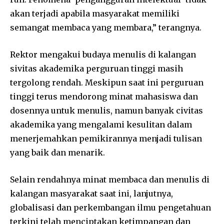
akan terjadi apabila masyarakat memiliki
semangat membaca yang membara,” terangnya.
Rektor mengakui budaya menulis di kalangan
sivitas akademika perguruan tinggi masih
tergolong rendah. Meskipun saat ini perguruan
tinggi terus mendorong minat mahasiswa dan
dosennya untuk menulis, namun banyak civitas
akademika yang mengalami kesulitan dalam
menerjemahkan pemikirannya menjadi tulisan
yang baik dan menarik.
Selain rendahnya minat membaca dan menulis di
kalangan masyarakat saat ini, lanjutnya,
globalisasi dan perkembangan ilmu pengetahuan
terkini telah menciptakan ketimpangan dan