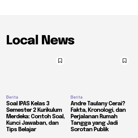
Local News
Berita
Berita
Soal IPAS Kelas 3
Andre Taulany Cerai?
Semester 2 Kurikulum
Fakta, Kronologi, dan
Merdeka: Contoh Soal,
Perjalanan Rumah
Kunci Jawaban, dan
Tangga yang Jadi
Tips Belajar
Sorotan Publik