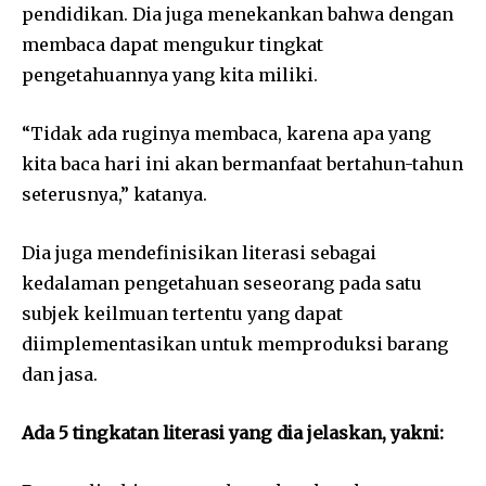
pendidikan. Dia juga menekankan bahwa dengan
membaca dapat mengukur tingkat
pengetahuannya yang kita miliki.
“Tidak ada ruginya membaca, karena apa yang
kita baca hari ini akan bermanfaat bertahun-tahun
seterusnya,” katanya.
Dia juga mendefinisikan literasi sebagai
kedalaman pengetahuan seseorang pada satu
subjek keilmuan tertentu yang dapat
diimplementasikan untuk memproduksi barang
dan jasa.
Ada 5 tingkatan literasi yang dia jelaskan, yakni: