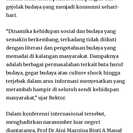
gejolak budaya yang menjadi konsumsi sehari-
hari.
“Dinamika kehidupan sosial dan budaya yang
semakin berkembang, terkadang tidak diikuti
dengan literasi dan pengetahuan budaya yang
memadai di kalangan masyarakat. Dampaknya
adalah berbagai permasalahan terkait buta huruf
budaya, gegar budaya atau culture shock hingga
terjebak dalam arus informasi menyesatkan yang
merambah hampir di seluruh sendi kehidupan
masyarakat,” ujar Rektor.
Dalam konferensi internasional tersebut,
menghadirkan narasumber luar negeri
diantaranya, Prof Dr Aini Maznina Binti A Manaf