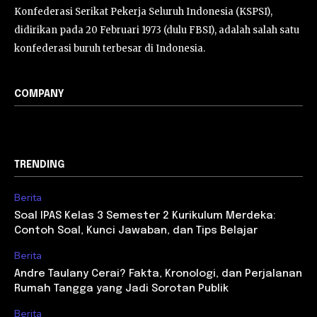
Konfederasi Serikat Pekerja Seluruh Indonesia (KSPSI),
didirikan pada 20 Februari 1973 (dulu FBSI), adalah salah satu
konfederasi buruh terbesar di Indonesia.
COMPANY
TRENDING
Berita
Soal IPAS Kelas 3 Semester 2 Kurikulum Merdeka:
Contoh Soal, Kunci Jawaban, dan Tips Belajar
Berita
Andre Taulany Cerai? Fakta, Kronologi, dan Perjalanan
Rumah Tangga yang Jadi Sorotan Publik
Berita