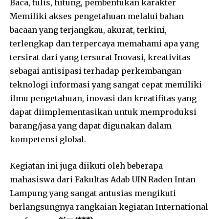
Baca, tulis, hitung, pembentukan karakter
Memiliki akses pengetahuan melalui bahan
bacaan yang terjangkau, akurat, terkini,
terlengkap dan terpercaya memahami apa yang
tersirat dari yang tersurat Inovasi, kreativitas
sebagai antisipasi terhadap perkembangan
teknologi informasi yang sangat cepat memiliki
ilmu pengetahuan, inovasi dan kreatifitas yang
dapat diimplementasikan untuk memproduksi
barang/jasa yang dapat digunakan dalam
kompetensi global.
Kegiatan ini juga diikuti oleh beberapa
mahasiswa dari Fakultas Adab UIN Raden Intan
Lampung yang sangat antusias mengikuti
berlangsungnya rangkaian kegiatan International