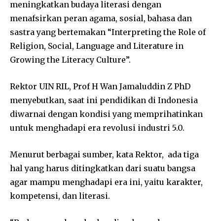
meningkatkan budaya literasi dengan
menafsirkan peran agama, sosial, bahasa dan
sastra yang bertemakan “Interpreting the Role of
Religion, Social, Language and Literature in
Growing the Literacy Culture”.
Rektor UIN RIL, Prof H Wan Jamaluddin Z PhD
menyebutkan, saat ini pendidikan di Indonesia
diwarnai dengan kondisi yang memprihatinkan
untuk menghadapi era revolusi industri 5.0.
Menurut berbagai sumber, kata Rektor, ada tiga
hal yang harus ditingkatkan dari suatu bangsa
agar mampu menghadapi era ini, yaitu karakter,
kompetensi, dan literasi.