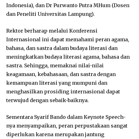
Indonesia), dan Dr Purwanto Putra MHum (Dosen
dan Peneliti Universitas Lampung).
Rektor berharap melalui Konferensi
Internasional ini dapat memahami peran agama,
bahasa, dan sastra dalam budaya literasi dan
meningkatkan budaya literasi agama, bahasa dan
sastra. Sehingga, memaknai nilai-nilai
keagamaan, kebahasaan, dan sastra dengan
kemampuan literasi yang mumpuni dan
menghasilkan prosiding internasional dapat
terwujud dengan sebaik-baiknya.
Sementara Syarif Bando dalam Keynote Speech-
nya menyampaikan, peran perpustakaan sangat
diperlukan karena merupakan jantung