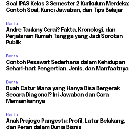
Soal IPAS Kelas 3 Semester 2 Kurikulum Merdeka:
Contoh Soal, Kunci Jawaban, dan Tips Belajar
Berita
Andre Taulany Cerai? Fakta, Kronologi, dan
Perjalanan Rumah Tangga yang Jadi Sorotan
Publik
Berita
Contoh Pesawat Sederhana dalam Kehidupan
Sehari-hari: Pengertian, Jenis, dan Manfaatnya
Berita
Buah Catur Mana yang Hanya Bisa Bergerak
Secara Diagonal? Ini Jawaban dan Cara
Memainkannya
Berita
Anak Prajogo Pangestu: Profil, Latar Belakang,
dan Peran dalam Dunia Bisnis