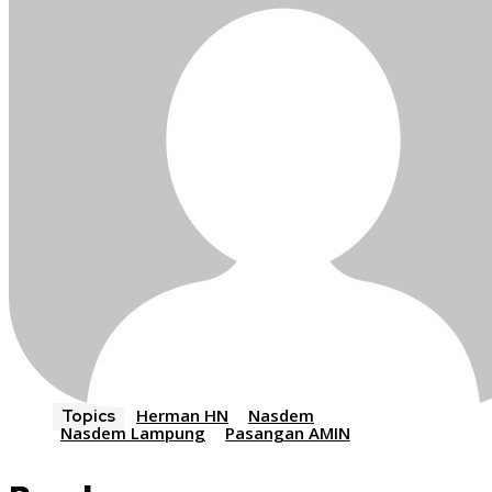
Herman HN
Nasdem
Topics
Nasdem Lampung
Pasangan AMIN