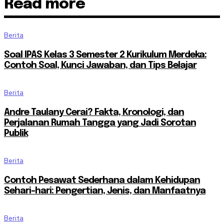
Read more
Berita
Soal IPAS Kelas 3 Semester 2 Kurikulum Merdeka:
Contoh Soal, Kunci Jawaban, dan Tips Belajar
Berita
Andre Taulany Cerai? Fakta, Kronologi, dan
Perjalanan Rumah Tangga yang Jadi Sorotan
Publik
Berita
Contoh Pesawat Sederhana dalam Kehidupan
Sehari-hari: Pengertian, Jenis, dan Manfaatnya
Berita