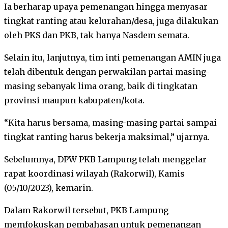
Ia berharap upaya pemenangan hingga menyasar
tingkat ranting atau kelurahan/desa, juga dilakukan
oleh PKS dan PKB, tak hanya Nasdem semata.
Selain itu, lanjutnya, tim inti pemenangan AMIN juga
telah dibentuk dengan perwakilan partai masing-
masing sebanyak lima orang, baik di tingkatan
provinsi maupun kabupaten/kota.
“Kita harus bersama, masing-masing partai sampai
tingkat ranting harus bekerja maksimal,” ujarnya.
Sebelumnya, DPW PKB Lampung telah menggelar
rapat koordinasi wilayah (Rakorwil), Kamis
(05/10/2023), kemarin.
Dalam Rakorwil tersebut, PKB Lampung
memfokuskan pembahasan untuk pemenangan