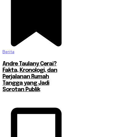
Berita
Andre Taulany Cerai?
Fakta, Kronologi, dan
Perjalanan Rumah
Tangga yang Jadi
Sorotan Publik