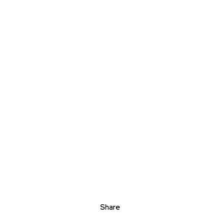
Share