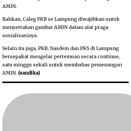
AMIN.
Bahkan, Caleg PKB se Lampung diwajibkan untuk
menyertakan gambar AMIN dalam alat praga
sosialisasinya.
Selain itu juga, PKB, Nasdem dan PKS di Lampung
bersepakat mengelar pertemuan secara continue,
satu minggu sekali untuk membahas pemenangan
AMIN.
(sandika)