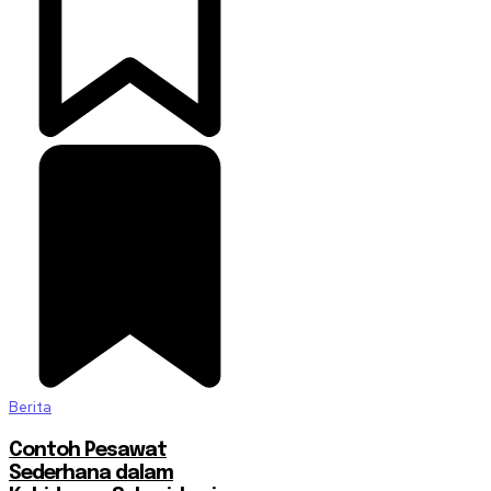
Berita
Contoh Pesawat
Sederhana dalam