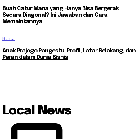
Buah Catur Mana yang Hanya Bisa Bergerak
Secara Diagonal? Ini Jawaban dan Cara
Memainkannya
Berita
Anak Prajogo Pangestu: Profil, Latar Belakang, dan
Peran dalam Dunia Bisnis
Local News