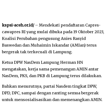
kspsi-aceh.or.id/
– Mendekati pendaftaran Capres-
cawapres RI yang mulai dibuka pada 19 Oktober 2023,
Koalisi Perubahan pengusung Anies Rasyid
Baswedan dan Muhaimin Iskandar (AMIan) terus
bergerak tak terkecuali di Lampung.
Ketua DPW NasDem Lampung Herman HN
mengatakan, kerja sama pemenangan AMIN antar
NasDem, PKS, dan PKB di Lampung terus dilakukan.
Bahkan menurutnya, partai Nasdem tingkat DPW,
DPD, DPC, sampai dengan ranting semua bergerak
untuk mensosialisasikan dan memenangkan AMIN.