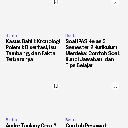
Berita
Berita
Kasus Bahlil: Kronologi
Soal IPAS Kelas 3
Polemik Disertasi, Isu
Semester 2 Kurikulum
Tambang, dan Fakta
Merdeka: Contoh Soal,
Terbarunya
Kunci Jawaban, dan
Tips Belajar
Berita
Berita
Andre Taulany Cerai?
Contoh Pesawat