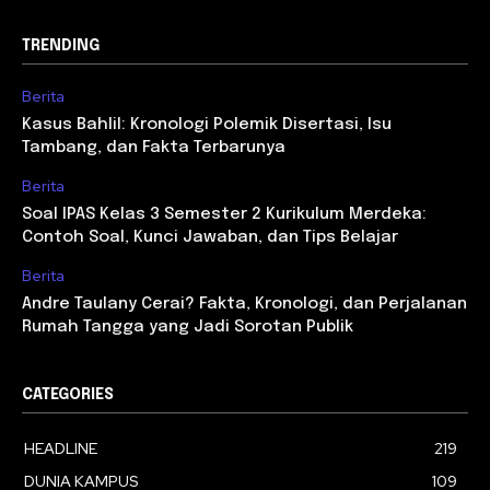
TRENDING
Berita
Kasus Bahlil: Kronologi Polemik Disertasi, Isu
Tambang, dan Fakta Terbarunya
Berita
Soal IPAS Kelas 3 Semester 2 Kurikulum Merdeka:
Contoh Soal, Kunci Jawaban, dan Tips Belajar
Berita
Andre Taulany Cerai? Fakta, Kronologi, dan Perjalanan
Rumah Tangga yang Jadi Sorotan Publik
CATEGORIES
HEADLINE
219
DUNIA KAMPUS
109