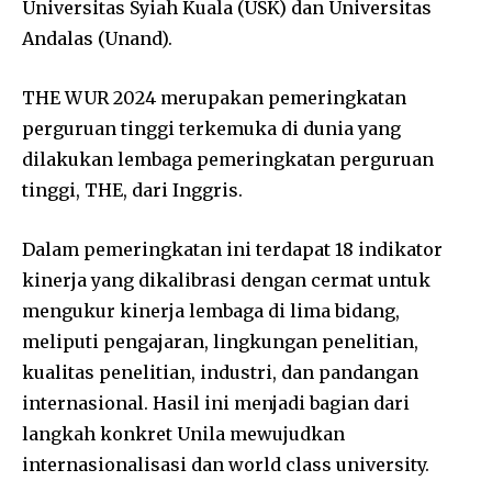
Universitas Syiah Kuala (USK) dan Universitas
Andalas (Unand).
THE WUR 2024 merupakan pemeringkatan
perguruan tinggi terkemuka di dunia yang
dilakukan lembaga pemeringkatan perguruan
tinggi, THE, dari Inggris.
Dalam pemeringkatan ini terdapat 18 indikator
kinerja yang dikalibrasi dengan cermat untuk
mengukur kinerja lembaga di lima bidang,
meliputi pengajaran, lingkungan penelitian,
kualitas penelitian, industri, dan pandangan
internasional. Hasil ini menjadi bagian dari
langkah konkret Unila mewujudkan
internasionalisasi dan world class university.