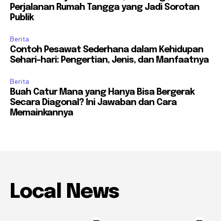
Perjalanan Rumah Tangga yang Jadi Sorotan
Publik
Berita
Contoh Pesawat Sederhana dalam Kehidupan
Sehari-hari: Pengertian, Jenis, dan Manfaatnya
Berita
Buah Catur Mana yang Hanya Bisa Bergerak
Secara Diagonal? Ini Jawaban dan Cara
Memainkannya
Local News