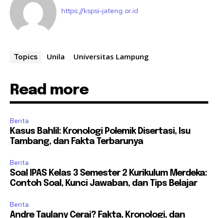
https://kspsi-jateng.or.id
Unila
Universitas Lampung
Topics
Read more
Berita
Kasus Bahlil: Kronologi Polemik Disertasi, Isu
Tambang, dan Fakta Terbarunya
Berita
Soal IPAS Kelas 3 Semester 2 Kurikulum Merdeka:
Contoh Soal, Kunci Jawaban, dan Tips Belajar
Berita
Andre Taulany Cerai? Fakta, Kronologi, dan