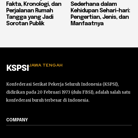
Fakta, Kronologi, dan
Sederhana dalam
Perjalanan Rumah
Kehidupan Sehari-hari:
Tangga yang Jadi
Pengertian, Jenis, dan
Sorotan Publik
Manfaatnya
JAWA TENGAH
KSPSI
Konfederasi Serikat Pekerja Seluruh Indonesia (KSPSI),
didirikan pada 20 Februari 1973 (dulu FBSI), adalah salah satu
konfederasi buruh terbesar di Indonesia.
COMPANY