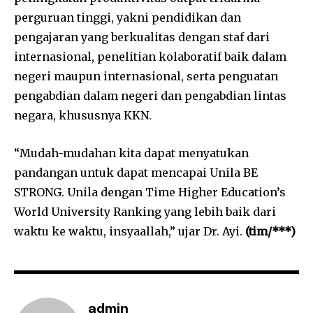
perguruan tinggi, yakni pendidikan dan
pengajaran yang berkualitas dengan staf dari
internasional, penelitian kolaboratif baik dalam
negeri maupun internasional, serta penguatan
pengabdian dalam negeri dan pengabdian lintas
negara, khususnya KKN.
“Mudah-mudahan kita dapat menyatukan
pandangan untuk dapat mencapai Unila BE
STRONG. Unila dengan Time Higher Education’s
World University Ranking yang lebih baik dari
waktu ke waktu, insyaallah,” ujar Dr. Ayi.
(tim/***)
admin