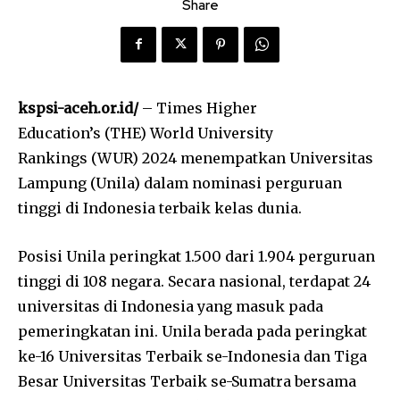
Share
kspsi-aceh.or.id/
– Times Higher
Education’s (THE) World University
Rankings (WUR) 2024 menempatkan Universitas
Lampung (Unila) dalam nominasi perguruan
tinggi di Indonesia terbaik kelas dunia.
Posisi Unila peringkat 1.500 dari 1.904 perguruan
tinggi di 108 negara. Secara nasional, terdapat 24
universitas di Indonesia yang masuk pada
pemeringkatan ini. Unila berada pada peringkat
ke-16 Universitas Terbaik se-Indonesia dan Tiga
Besar Universitas Terbaik se-Sumatra bersama